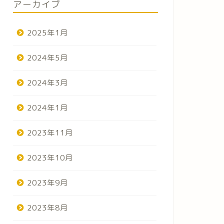
アーカイブ
2025年1月
2024年5月
2024年3月
2024年1月
2023年11月
2023年10月
活動報告（ゆったり）
活動報告（ゆっ
2023年9月
2023年8月