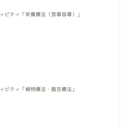
ィビティ「栄養療法（食事指導）」
ィビティ「植物療法・園芸療法」