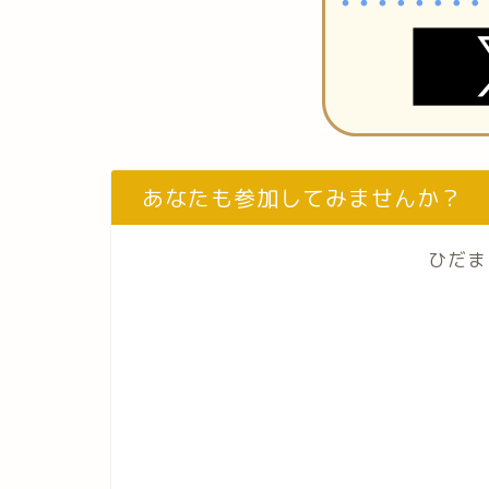
あなたも参加してみませんか？
ひだま