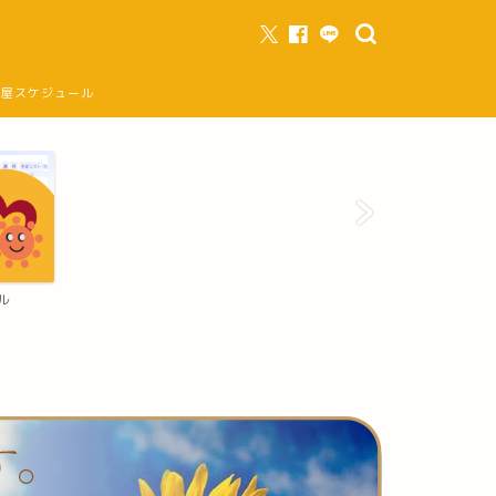
部屋スケジュール
ル