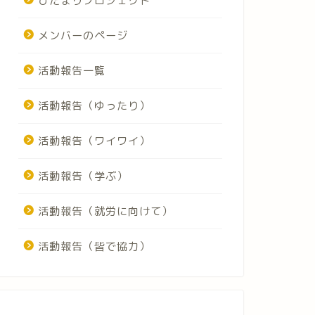
ひだまりプロジェクト
メンバーのページ
活動報告一覧
活動報告（ゆったり）
活動報告（ワイワイ）
活動報告（学ぶ）
活動報告（就労に向けて）
活動報告（皆で協力）