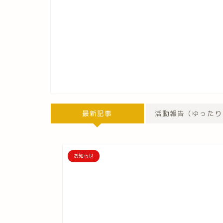
最新記事
活動報告（ゆったり
お知らせ