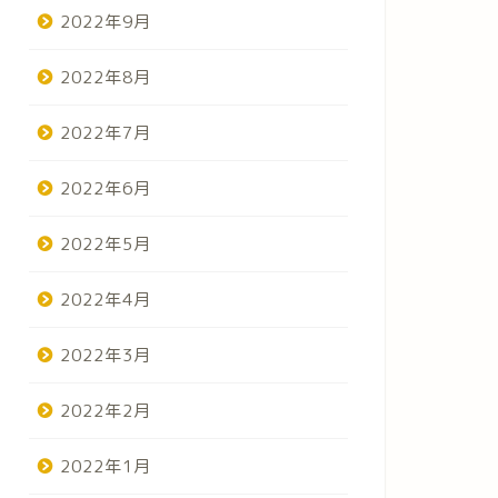
2022年9月
2022年8月
2022年7月
2022年6月
メッセージカードづくり
懐かしの
2022年5月
09/05/2023
2022年4月
2022年3月
活動報告（ゆったり）
活動報告（ゆっ
2022年2月
2022年1月