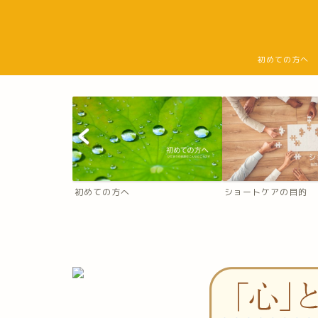
初めての方へ
初めての方へ
ショートケアの目的