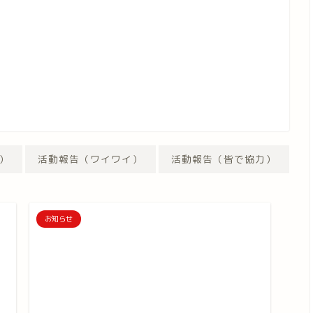
）
活動報告（ワイワイ）
活動報告（皆で協力）
お知らせ