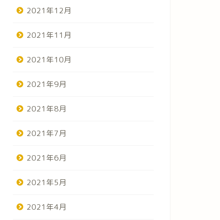
2021年12月
2021年11月
2021年10月
2021年9月
2021年8月
クレープづくり
アフタヌ
2021年7月
05/30/2023
2021年6月
活動報告（ゆったり）
活動報告（ゆっ
2021年5月
2021年4月