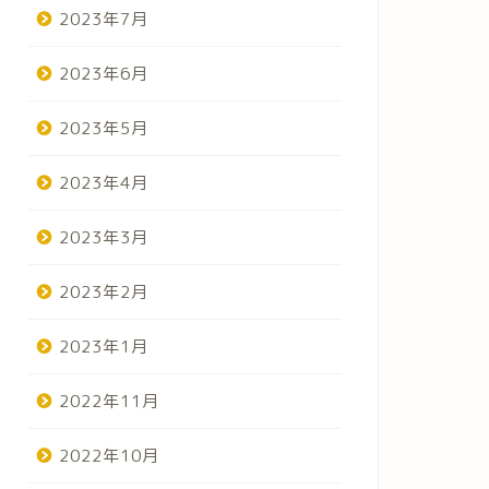
2023年7月
2023年6月
2023年5月
2023年4月
カボチャづくしのハロウィン
お月見団
2023年3月
10/12/2023
2023年2月
2023年1月
活動報告（ゆったり）
活動報告（ゆっ
2022年11月
2022年10月