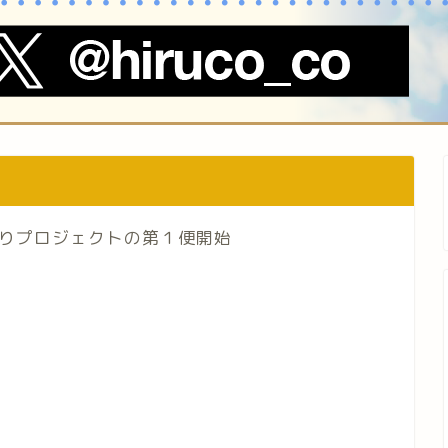
りプロジェクトの第１便開始