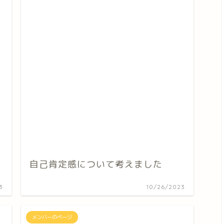
自己肯定感について考えました
3
10/26/2023
メンバーのページ