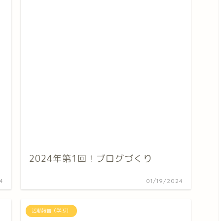
2024年第1回！ブログづくり
4
01/19/2024
活動報告（学ぶ）