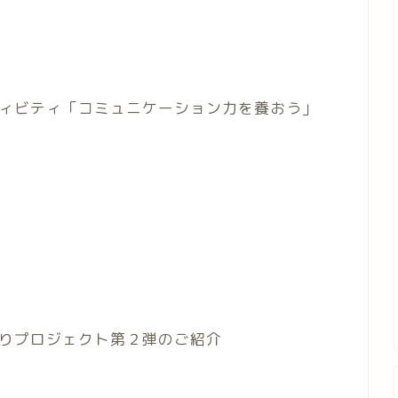
ィビティ「コミュニケーション力を養おう」
りプロジェクト第２弾のご紹介