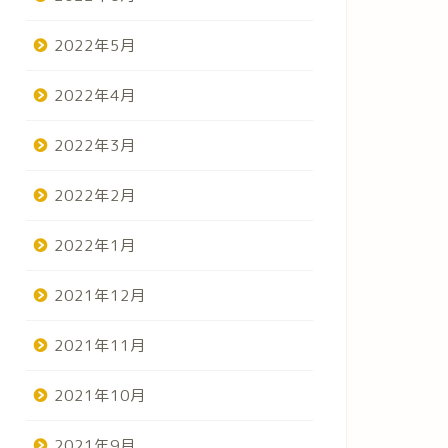
2022年5月
2022年4月
2022年3月
2022年2月
2022年1月
2021年12月
2021年11月
2021年10月
2021年9月