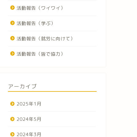
活動報告（ワイワイ）
活動報告（学ぶ）
活動報告（就労に向けて）
活動報告（皆で協力）
アーカイブ
2025年1月
2024年5月
2024年3月