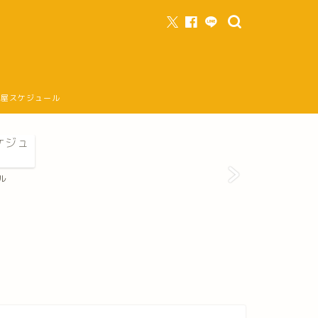
部屋スケジュール
ル