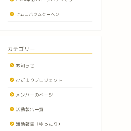
七五三バウムクーヘン
カテゴリー
お知らせ
ひだまりプロジェクト
メンバーのページ
活動報告一覧
活動報告（ゆったり）