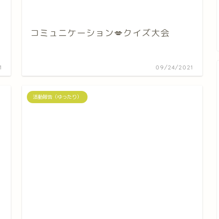
コミュニケーション💋クイズ大会
1
09/24/2021
活動報告（ゆったり）