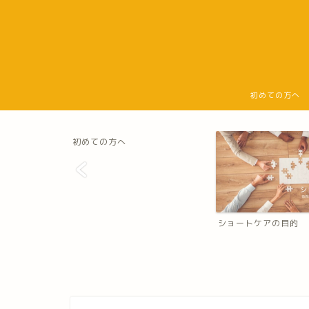
初めての方へ
初めての方へ
ショートケアの目的