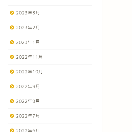
2023年3月
2023年2月
2023年1月
2022年11月
2022年10月
2022年9月
2022年8月
2022年7月
2022年6月