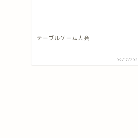
テーブルゲーム大会
09/17/202