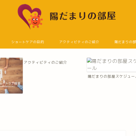
ショートケアの目的
アクティビティのご紹介
陽だまりの
アクティビティのご紹介
陽だまりの部屋スケジュー