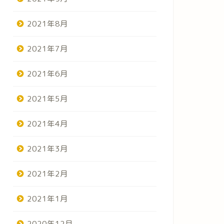
2021年8月
2021年7月
2021年6月
2021年5月
2021年4月
2021年3月
2021年2月
2021年1月
2020年12月