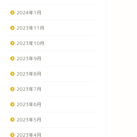
2024年1月
2023年11月
2023年10月
2023年9月
2023年8月
2023年7月
2023年6月
2023年5月
2023年4月