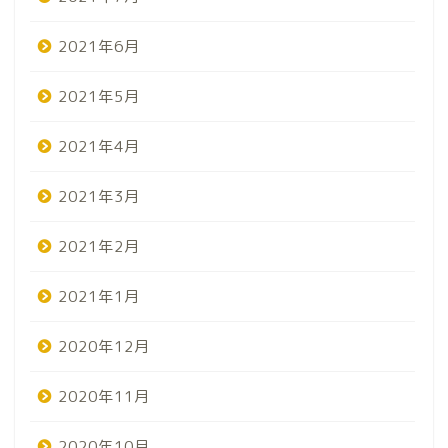
2021年6月
2021年5月
2021年4月
2021年3月
2021年2月
2021年1月
2020年12月
2020年11月
2020年10月