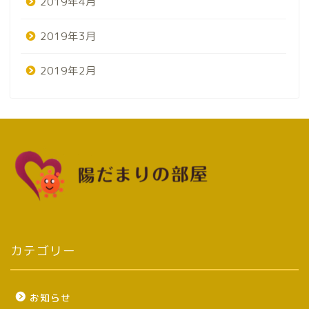
2019年4月
2019年3月
2019年2月
カテゴリー
お知らせ