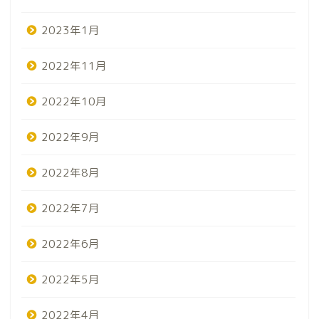
2023年1月
2022年11月
2022年10月
2022年9月
2022年8月
2022年7月
2022年6月
2022年5月
2022年4月