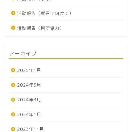
活動報告（就労に向けて）
活動報告（皆で協力）
アーカイブ
2025年1月
2024年5月
2024年3月
2024年1月
2023年11月