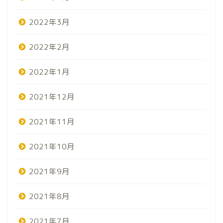
2022年3月
2022年2月
2022年1月
2021年12月
2021年11月
2021年10月
2021年9月
2021年8月
2021年7月