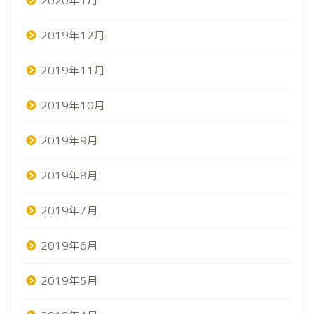
2020年1月
2019年12月
2019年11月
2019年10月
2019年9月
2019年8月
2019年7月
2019年6月
2019年5月