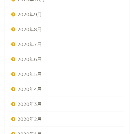
2020年9月
2020年8月
2020年7月
2020年6月
2020年5月
2020年4月
2020年3月
2020年2月