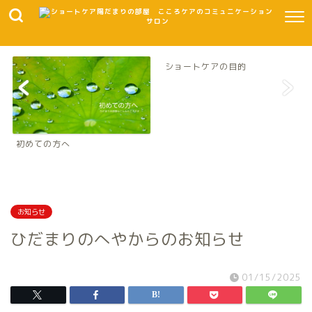
ショートケアの目的
初めての方へ
お知らせ
ひだまりのへやからのお知らせ
01/15/2025