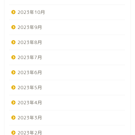
2023年10月
2023年9月
2023年8月
2023年7月
2023年6月
2023年5月
2023年4月
2023年3月
2023年2月