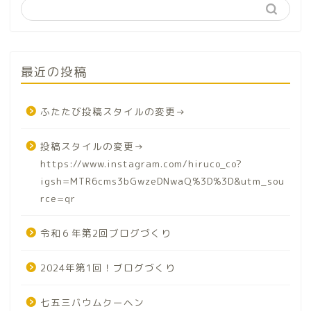
最近の投稿
ふたたび投稿スタイルの変更→
投稿スタイルの変更→
https://www.instagram.com/hiruco_co?
igsh=MTR6cms3bGwzeDNwaQ%3D%3D&utm_sou
rce=qr
令和６年第2回ブログづくり
2024年第1回！ブログづくり
七五三バウムクーヘン