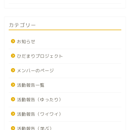
カテゴリー
お知らせ
ひだまりプロジェクト
メンバーのページ
活動報告一覧
活動報告（ゆったり）
活動報告（ワイワイ）
活動報告（学ぶ）