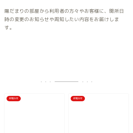
陽だまりの部屋から利用者の方々やお客様に、開所日
時の変更のお知らせや周知したい内容をお届けしま
す。
お知らせ
お知らせ