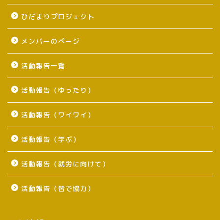
ひだまりプロジェクト
メンバーのページ
活動報告一覧
活動報告（ゆったり）
活動報告（ワイワイ）
活動報告（学ぶ）
活動報告（就労に向けて）
活動報告（皆で協力）