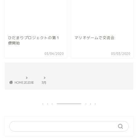
ひだまりプロジェクトの第１
マリオゲームで交流会
便開始
03/04/2020
03/03/2020
HOME
2020年
3月