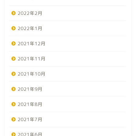
2022年2月
2022年1月
2021年12月
2021年11月
2021年10月
2021年9月
2021年8月
2021年7月
2021年6月