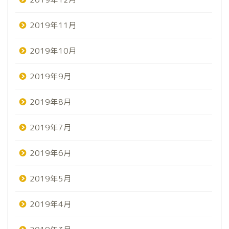
2019年11月
2019年10月
2019年9月
2019年8月
2019年7月
2019年6月
2019年5月
2019年4月