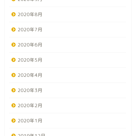
2020年8月
2020年7月
2020年6月
2020年5月
2020年4月
2020年3月
2020年2月
2020年1月
2019年12月