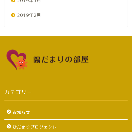
2019年3月
2019年2月
カテゴリー
お知らせ
ひだまりプロジェクト