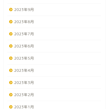
2023年9月
2023年8月
2023年7月
2023年6月
2023年5月
2023年4月
2023年3月
2023年2月
2023年1月