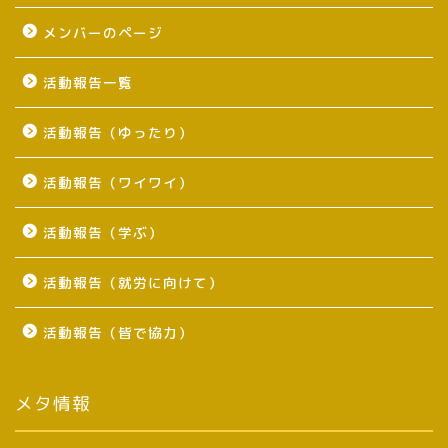
メンバーのページ
活動報告一覧
活動報告（ゆったり）
活動報告（ワイワイ）
活動報告（学ぶ）
活動報告（就労に向けて）
活動報告（皆で協力）
メタ情報