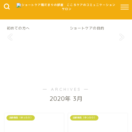
初めての方へ
ショートケアの目的
― ARCHIVES ―
2020年 3月
活動報告（ゆったり）
活動報告（ゆったり）