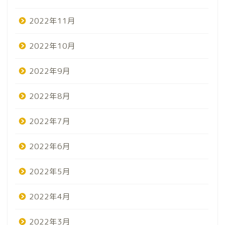
2022年11月
2022年10月
2022年9月
2022年8月
2022年7月
2022年6月
2022年5月
2022年4月
2022年3月