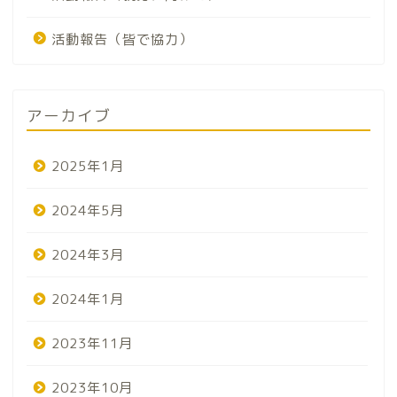
活動報告（皆で協力）
アーカイブ
2025年1月
2024年5月
2024年3月
2024年1月
2023年11月
2023年10月