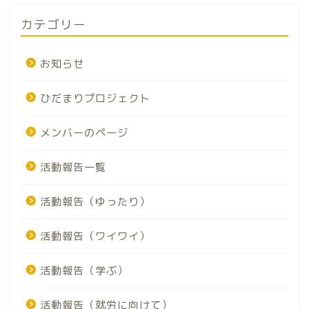
カテゴリー
お知らせ
ひだまりプロジェクト
メンバーのページ
活動報告一覧
活動報告（ゆったり）
活動報告（ワイワイ）
活動報告（学ぶ）
活動報告（就労に向けて）