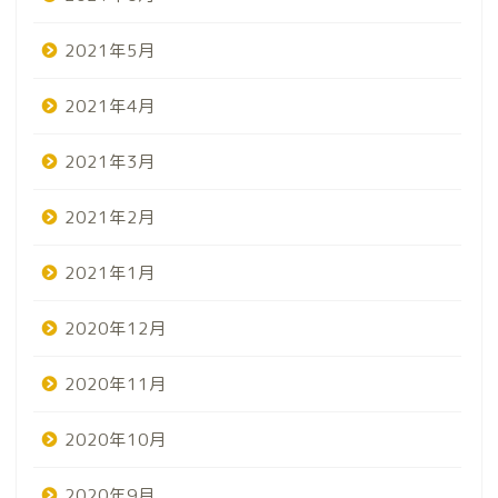
2021年5月
2021年4月
2021年3月
2021年2月
2021年1月
2020年12月
2020年11月
2020年10月
2020年9月