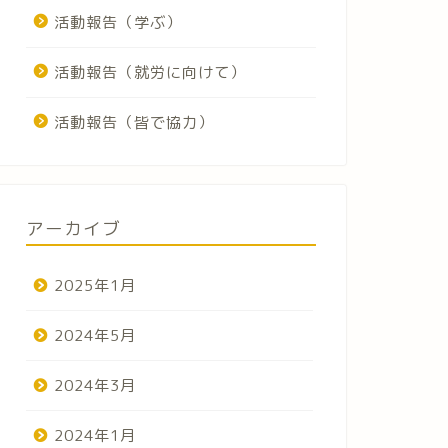
活動報告（学ぶ）
活動報告（就労に向けて）
活動報告（皆で協力）
アーカイブ
2025年1月
2024年5月
2024年3月
2024年1月