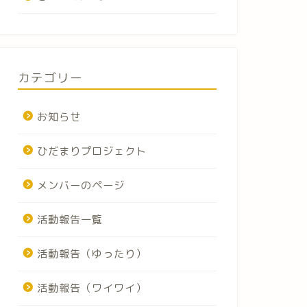
カテゴリー
お知らせ
ひだまりプロジェクト
メンバーのページ
活動報告一覧
活動報告（ゆったり）
活動報告（ワイワイ）