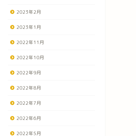
2023年2月
2023年1月
2022年11月
2022年10月
2022年9月
2022年8月
2022年7月
2022年6月
2022年5月