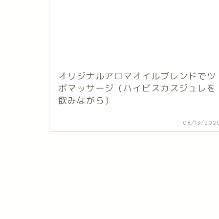
オリジナルアロマオイルブレンドでツ
ボマッサージ（ハイビスカスジュレを
飲みながら）
08/13/202