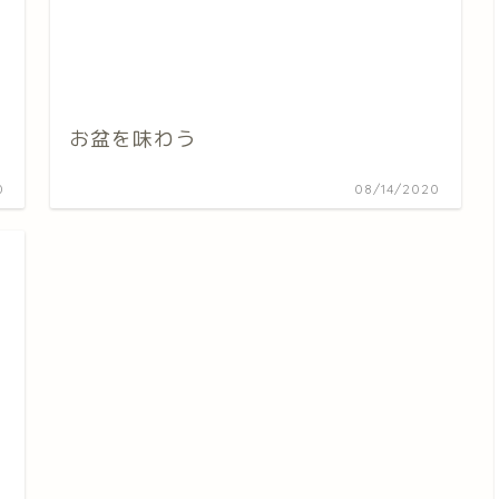
お盆を味わう
0
08/14/2020