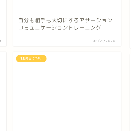
自分も相手も大切にするアサーション
コミュニケーショントレーニング
0
08/21/2020
活動報告（学ぶ）