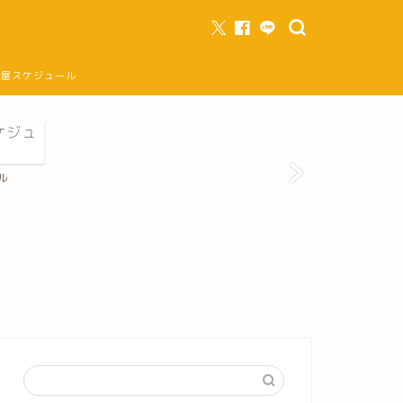
部屋スケジュール
ル