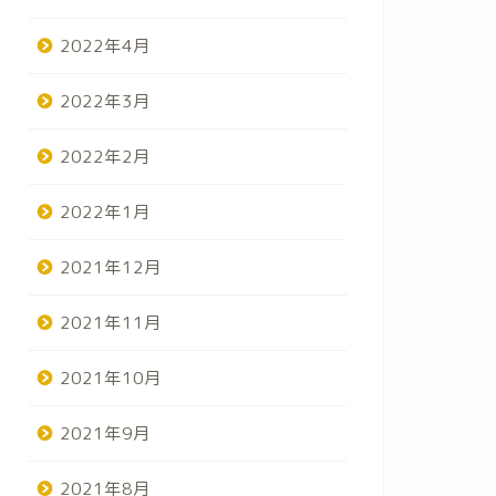
2022年4月
2022年3月
2022年2月
2022年1月
2021年12月
2021年11月
2021年10月
2021年9月
2021年8月