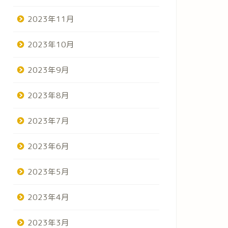
2023年11月
2023年10月
2023年9月
2023年8月
2023年7月
2023年6月
2023年5月
2023年4月
2023年3月