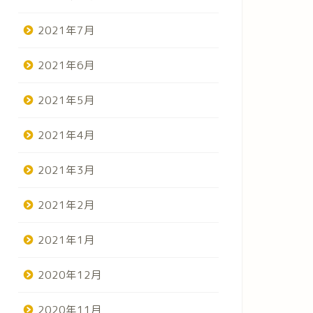
2021年7月
2021年6月
2021年5月
2021年4月
2021年3月
2021年2月
2021年1月
2020年12月
2020年11月