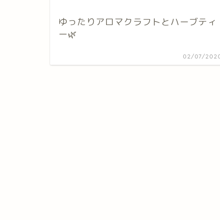
ゆったりアロマクラフトとハーブティ
ー🌿
02/07/202