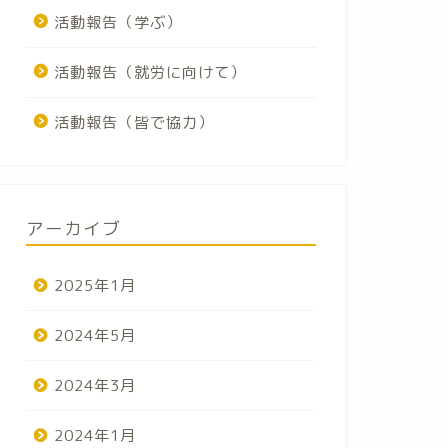
活動報告（学ぶ）
活動報告（就労に向けて）
活動報告（皆で協力）
アーカイブ
2025年1月
2024年5月
2024年3月
2024年1月