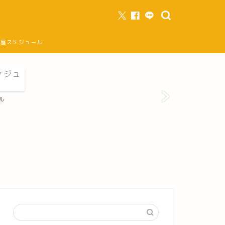
部屋スケジュール
ル