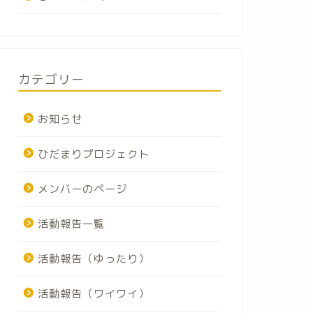
カテゴリー
お知らせ
ひだまりプロジェクト
メンバーのページ
活動報告一覧
活動報告（ゆったり）
活動報告（ワイワイ）