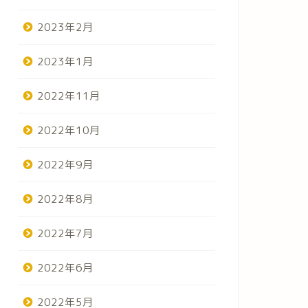
2023年2月
2023年1月
2022年11月
2022年10月
2022年9月
2022年8月
2022年7月
2022年6月
2022年5月