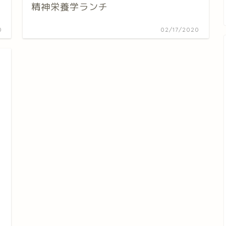
精神栄養学ランチ
0
02/17/2020