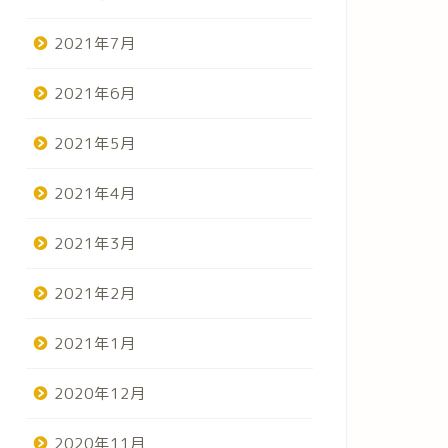
2021年7月
2021年6月
2021年5月
2021年4月
2021年3月
2021年2月
2021年1月
2020年12月
2020年11月