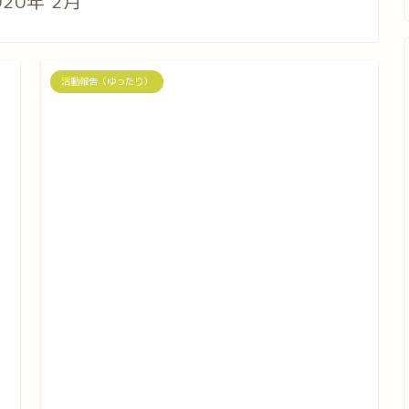
020年 2月
活動報告（ゆったり）