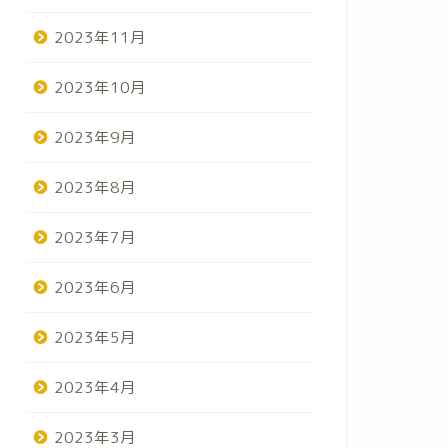
2023年11月
2023年10月
2023年9月
2023年8月
2023年7月
2023年6月
2023年5月
2023年4月
2023年3月