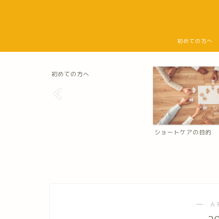
初めての方へ
初めての方へ
ショートケアの目的
― A