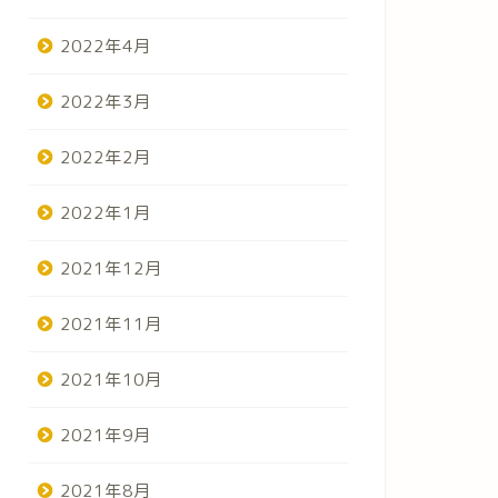
2022年4月
2022年3月
2022年2月
2022年1月
2021年12月
2021年11月
2021年10月
2021年9月
2021年8月