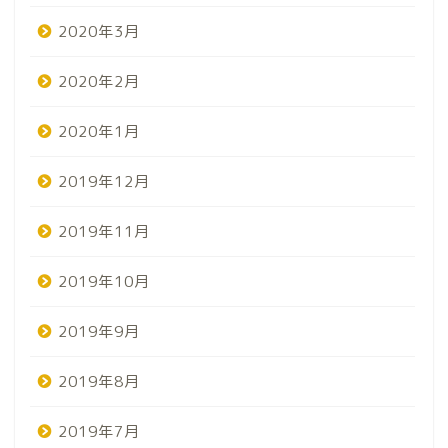
2020年3月
2020年2月
2020年1月
2019年12月
2019年11月
2019年10月
2019年9月
2019年8月
2019年7月