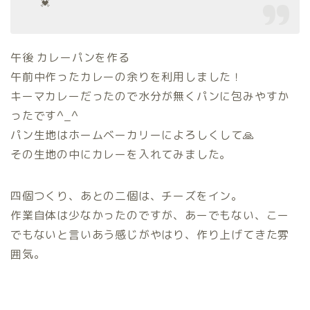
💓
午後 カレーパンを作る
午前中作ったカレーの余りを利用しました！
キーマカレーだったので水分が無くパンに包みやすか
ったです^_^
パン生地はホームベーカリーによろしくして🙏
その生地の中にカレーを入れてみました。
四個つくり、あとの二個は、チーズをイン。
作業自体は少なかったのですが、あーでもない、こー
でもないと言いあう感じがやはり、作り上げてきた雰
囲気。