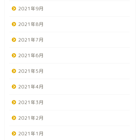
2021年9月
2021年8月
2021年7月
2021年6月
2021年5月
2021年4月
2021年3月
2021年2月
2021年1月