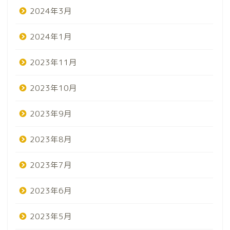
2024年3月
2024年1月
2023年11月
2023年10月
2023年9月
2023年8月
2023年7月
2023年6月
2023年5月