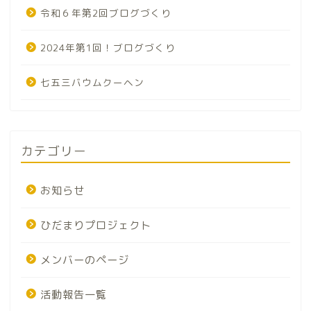
令和６年第2回ブログづくり
2024年第1回！ブログづくり
七五三バウムクーヘン
カテゴリー
お知らせ
ひだまりプロジェクト
メンバーのページ
活動報告一覧