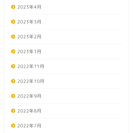
2023年4月
2023年3月
2023年2月
2023年1月
2022年11月
2022年10月
2022年9月
2022年8月
2022年7月