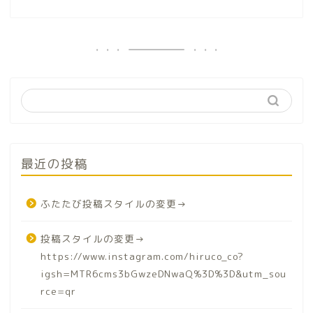
最近の投稿
ふたたび投稿スタイルの変更→
投稿スタイルの変更→
https://www.instagram.com/hiruco_co?
igsh=MTR6cms3bGwzeDNwaQ%3D%3D&utm_sou
rce=qr