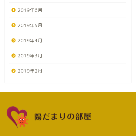
2019年6月
2019年5月
2019年4月
2019年3月
2019年2月