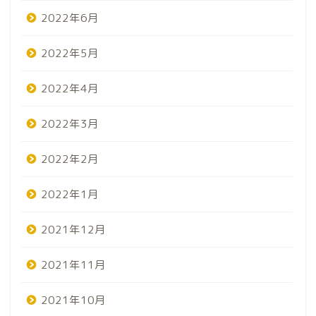
2022年6月
2022年5月
2022年4月
2022年3月
2022年2月
2022年1月
2021年12月
2021年11月
2021年10月