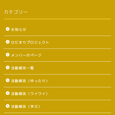
カテゴリー
お知らせ
ひだまりプロジェクト
メンバーのページ
活動報告一覧
活動報告（ゆったり）
活動報告（ワイワイ）
活動報告（学ぶ）