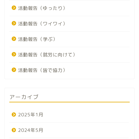
活動報告（ゆったり）
活動報告（ワイワイ）
活動報告（学ぶ）
活動報告（就労に向けて）
活動報告（皆で協力）
アーカイブ
2025年1月
2024年5月