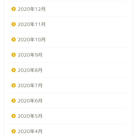
2020年12月
2020年11月
2020年10月
2020年9月
2020年8月
2020年7月
2020年6月
2020年5月
2020年4月