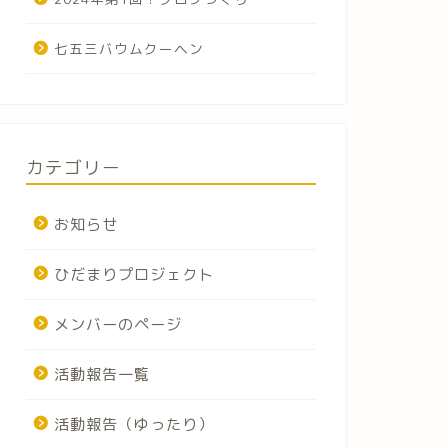
七五三バウムクーヘン
カテゴリー
お知らせ
ひだまりプロジェクト
メンバーのページ
活動報告一覧
活動報告（ゆったり）