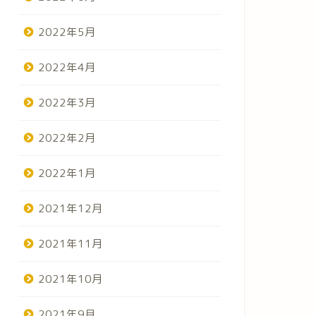
2022年5月
2022年4月
2022年3月
2022年2月
2022年1月
2021年12月
2021年11月
2021年10月
2021年9月