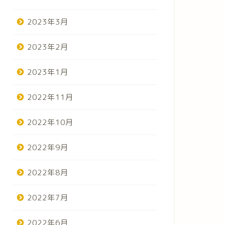
2023年3月
2023年2月
2023年1月
2022年11月
2022年10月
2022年9月
2022年8月
2022年7月
2022年6月