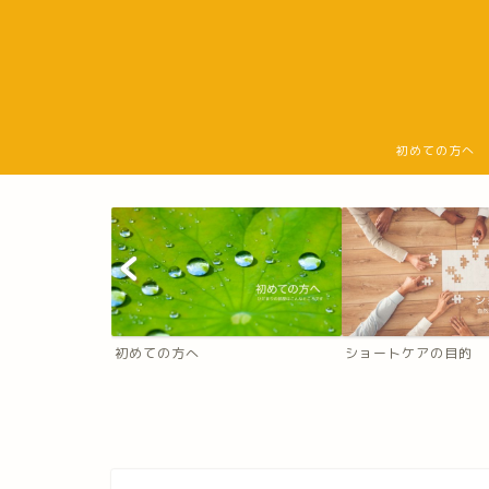
初めての方へ
初めての方へ
ショートケアの目的