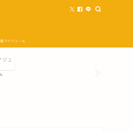
部屋スケジュール
ル