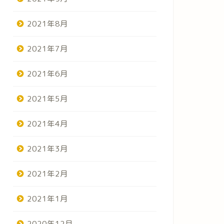
2021年8月
2021年7月
2021年6月
2021年5月
2021年4月
2021年3月
2021年2月
2021年1月
2020年12月