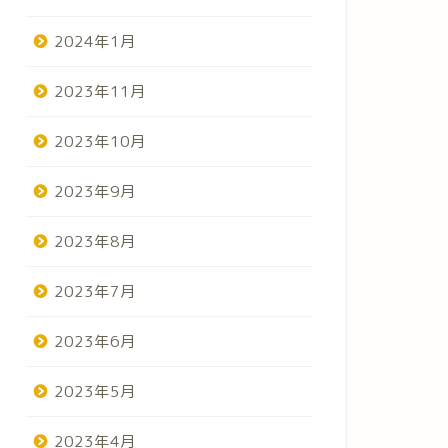
2024年1月
2023年11月
2023年10月
2023年9月
2023年8月
2023年7月
2023年6月
2023年5月
2023年4月