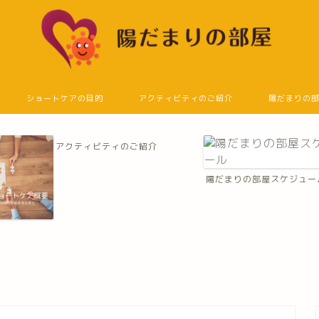
ショートケアの目的
アクティビティのご紹介
陽だまりの
アクティビティのご紹介
陽だまりの部屋スケジュー