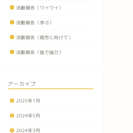
活動報告（ワイワイ）
活動報告（学ぶ）
活動報告（就労に向けて）
活動報告（皆で協力）
アーカイブ
2025年1月
2024年5月
2024年3月