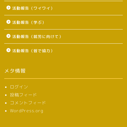
活動報告（ワイワイ）
活動報告（学ぶ）
活動報告（就労に向けて）
活動報告（皆で協力）
メタ情報
ログイン
投稿フィード
コメントフィード
WordPress.org