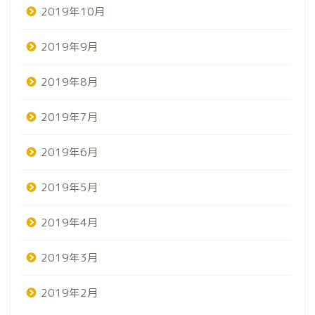
2019年10月
2019年9月
2019年8月
2019年7月
2019年6月
2019年5月
2019年4月
2019年3月
2019年2月