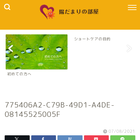
ショートケアの目的
初めての方へ
775406A2-C79B-49D1-A4DE-
08145525005F
07/08/2021