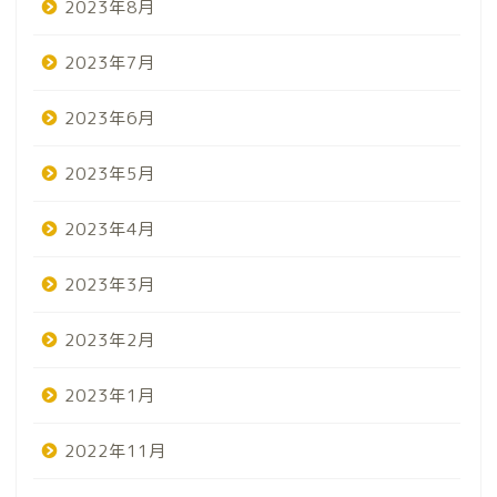
2023年8月
2023年7月
2023年6月
2023年5月
2023年4月
2023年3月
2023年2月
2023年1月
2022年11月