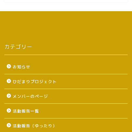
カテゴリー
お知らせ
ひだまりプロジェクト
メンバーのページ
活動報告一覧
活動報告（ゆったり）