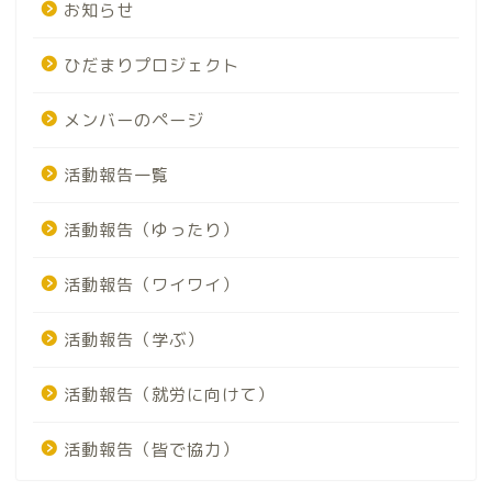
お知らせ
ひだまりプロジェクト
メンバーのページ
活動報告一覧
活動報告（ゆったり）
活動報告（ワイワイ）
活動報告（学ぶ）
活動報告（就労に向けて）
活動報告（皆で協力）