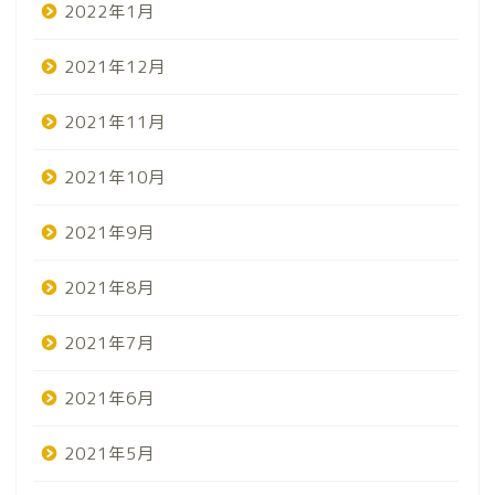
2022年1月
2021年12月
2021年11月
2021年10月
2021年9月
2021年8月
2021年7月
2021年6月
2021年5月