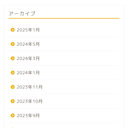
アーカイブ
2025年1月
2024年5月
2024年3月
2024年1月
2023年11月
2023年10月
2023年9月