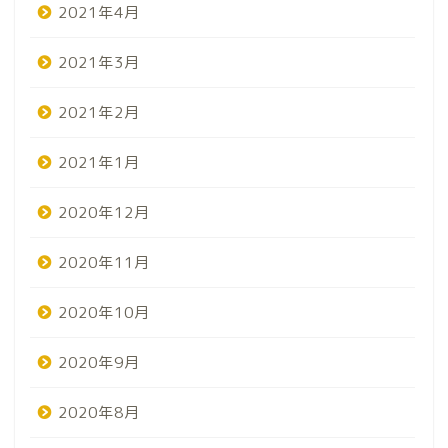
2021年4月
2021年3月
2021年2月
2021年1月
2020年12月
2020年11月
2020年10月
2020年9月
2020年8月