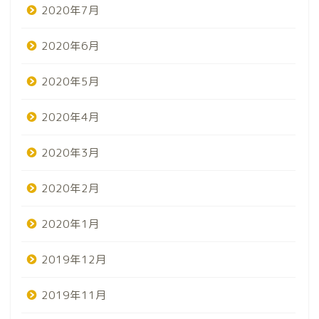
2020年7月
2020年6月
2020年5月
2020年4月
2020年3月
2020年2月
2020年1月
2019年12月
2019年11月