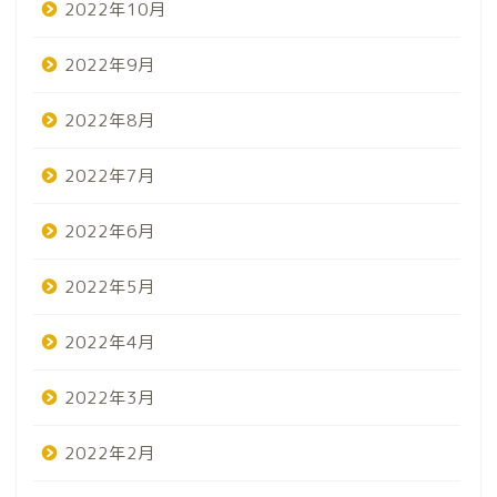
2022年10月
2022年9月
2022年8月
2022年7月
2022年6月
2022年5月
2022年4月
2022年3月
2022年2月