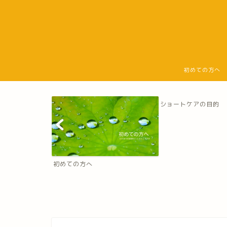
初めての方へ
ショートケアの目的
初めての方へ