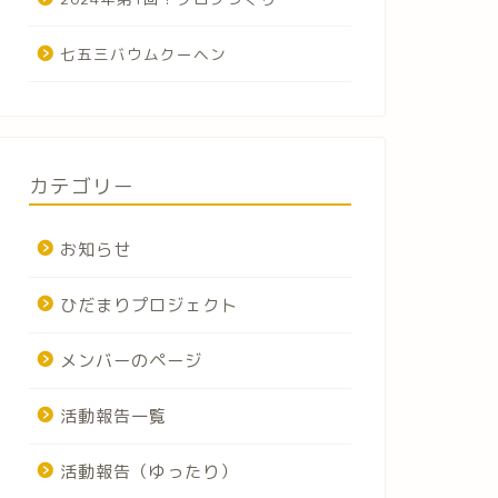
七五三バウムクーヘン
カテゴリー
お知らせ
ひだまりプロジェクト
メンバーのページ
活動報告一覧
活動報告（ゆったり）