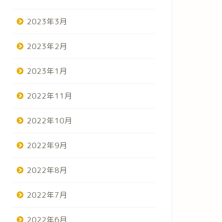
2023年3月
2023年2月
2023年1月
2022年11月
2022年10月
2022年9月
2022年8月
2022年7月
2022年6月