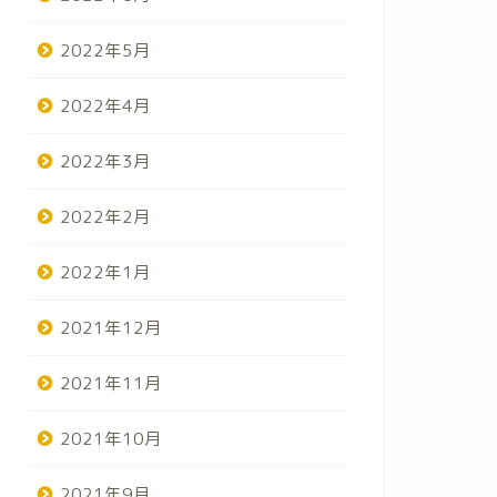
2022年5月
2022年4月
2022年3月
2022年2月
2022年1月
2021年12月
2021年11月
2021年10月
2021年9月