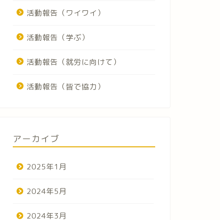
活動報告（ワイワイ）
活動報告（学ぶ）
活動報告（就労に向けて）
活動報告（皆で協力）
アーカイブ
2025年1月
2024年5月
2024年3月