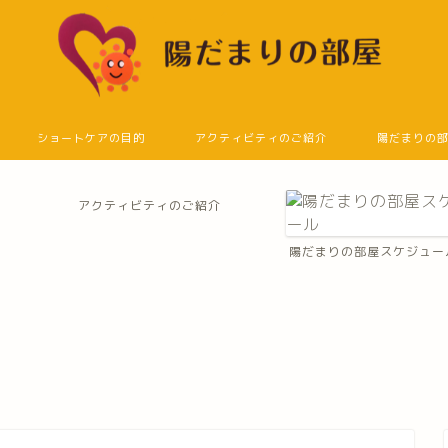
ショートケアの目的
アクティビティのご紹介
陽だまりの
アクティビティのご紹介
陽だまりの部屋スケジュー