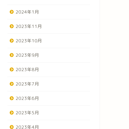
2024年1月
2023年11月
2023年10月
2023年9月
2023年8月
2023年7月
2023年6月
2023年5月
2023年4月