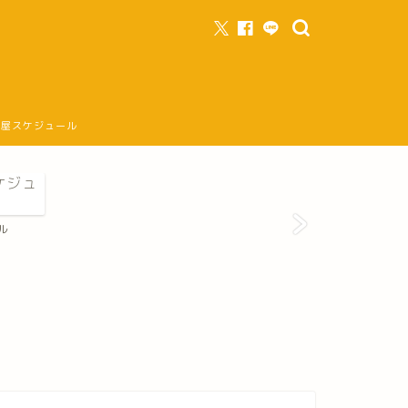
部屋スケジュール
ル