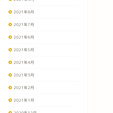
2021年8月
2021年7月
2021年6月
2021年5月
2021年4月
2021年3月
2021年2月
2021年1月
2020年12月