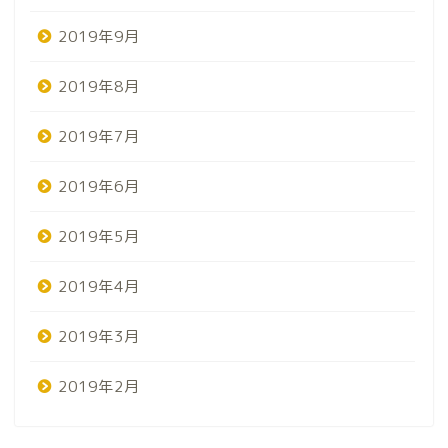
2019年9月
2019年8月
2019年7月
2019年6月
2019年5月
2019年4月
2019年3月
2019年2月