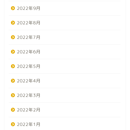
2022年9月
2022年8月
2022年7月
2022年6月
2022年5月
2022年4月
2022年3月
2022年2月
2022年1月