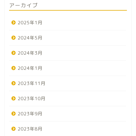
アーカイブ
2025年1月
2024年5月
2024年3月
2024年1月
2023年11月
2023年10月
2023年9月
2023年8月