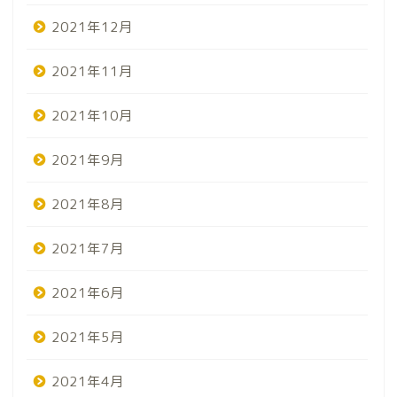
2021年12月
2021年11月
2021年10月
2021年9月
2021年8月
2021年7月
2021年6月
2021年5月
2021年4月