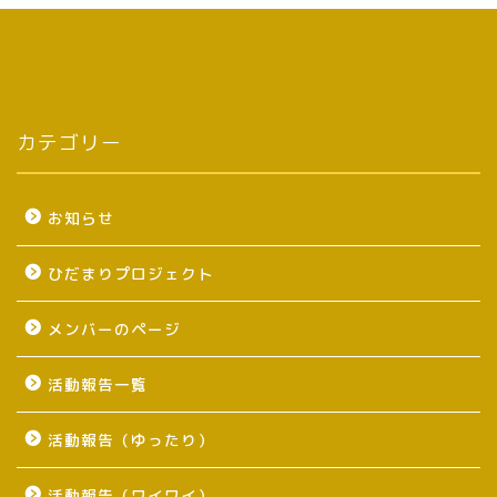
カテゴリー
お知らせ
ひだまりプロジェクト
メンバーのページ
活動報告一覧
活動報告（ゆったり）
活動報告（ワイワイ）