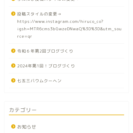
投稿スタイルの変更→
https://www.instagram.com/hiruco_co?
igsh=MTR6cms3bGwzeDNwaQ%3D%3D&utm_sou
rce=qr
令和６年第2回ブログづくり
2024年第1回！ブログづくり
七五三バウムクーヘン
カテゴリー
お知らせ