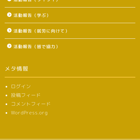
活動報告（学ぶ）
活動報告（就労に向けて）
活動報告（皆で協力）
メタ情報
ログイン
投稿フィード
コメントフィード
WordPress.org