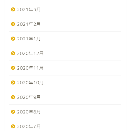
2021年3月
2021年2月
2021年1月
2020年12月
2020年11月
2020年10月
2020年9月
2020年8月
2020年7月