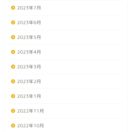
2023年7月
2023年6月
2023年5月
2023年4月
2023年3月
2023年2月
2023年1月
2022年11月
2022年10月