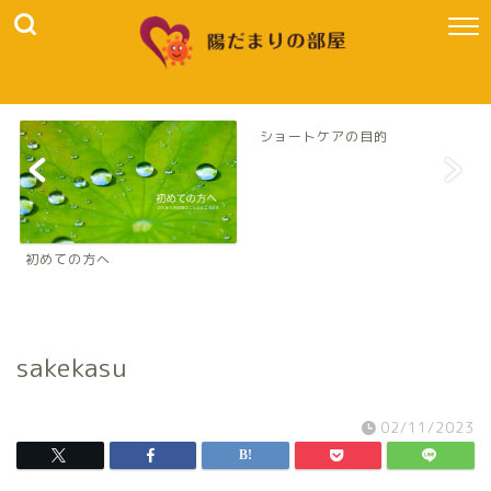
ショートケアの目的
初めての方へ
sakekasu
02/11/2023