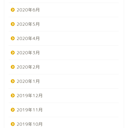
2020年6月
2020年5月
2020年4月
2020年3月
2020年2月
2020年1月
2019年12月
2019年11月
2019年10月