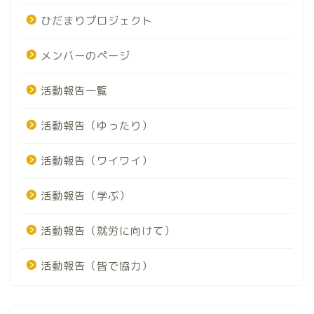
ひだまりプロジェクト
メンバーのページ
活動報告一覧
活動報告（ゆったり）
活動報告（ワイワイ）
活動報告（学ぶ）
活動報告（就労に向けて）
活動報告（皆で協力）