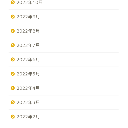
2022年10月
2022年9月
2022年8月
2022年7月
2022年6月
2022年5月
2022年4月
2022年3月
2022年2月