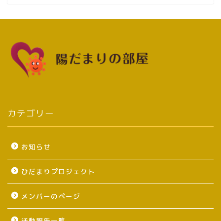
カテゴリー
お知らせ
ひだまりプロジェクト
メンバーのページ
活動報告一覧