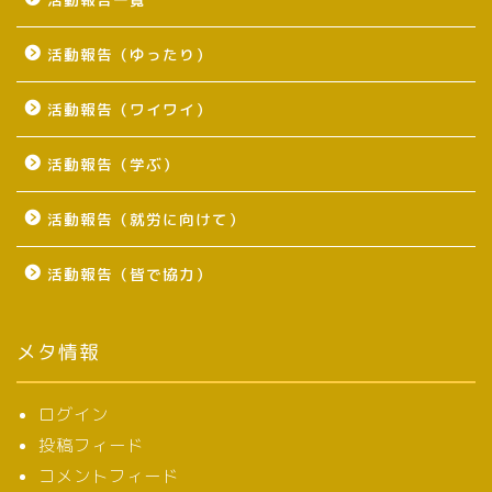
活動報告（ゆったり）
活動報告（ワイワイ）
活動報告（学ぶ）
活動報告（就労に向けて）
活動報告（皆で協力）
メタ情報
ログイン
投稿フィード
コメントフィード