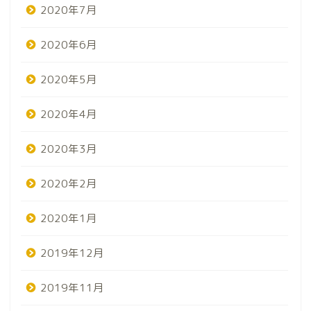
2020年7月
2020年6月
2020年5月
2020年4月
2020年3月
2020年2月
2020年1月
2019年12月
2019年11月