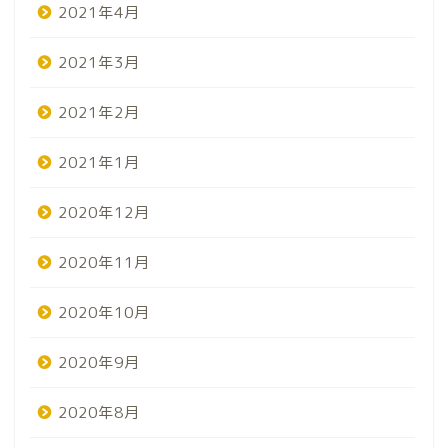
2021年4月
2021年3月
2021年2月
2021年1月
2020年12月
2020年11月
2020年10月
2020年9月
2020年8月