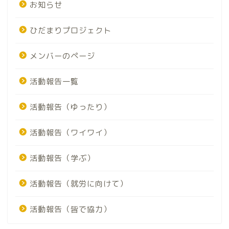
お知らせ
ひだまりプロジェクト
メンバーのページ
活動報告一覧
活動報告（ゆったり）
活動報告（ワイワイ）
活動報告（学ぶ）
活動報告（就労に向けて）
活動報告（皆で協力）