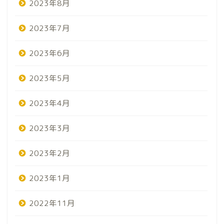
2023年8月
2023年7月
2023年6月
2023年5月
2023年4月
2023年3月
2023年2月
2023年1月
2022年11月