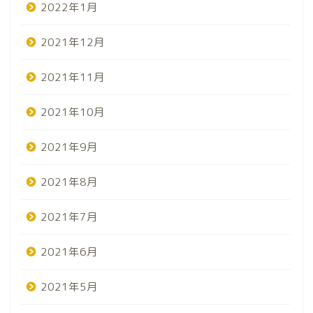
2022年1月
2021年12月
2021年11月
2021年10月
2021年9月
2021年8月
2021年7月
2021年6月
2021年5月