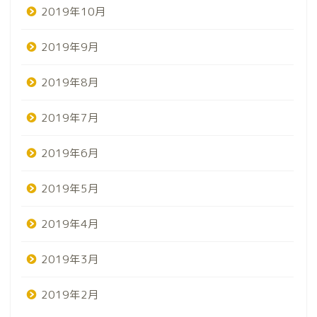
2019年10月
2019年9月
2019年8月
2019年7月
2019年6月
2019年5月
2019年4月
2019年3月
2019年2月