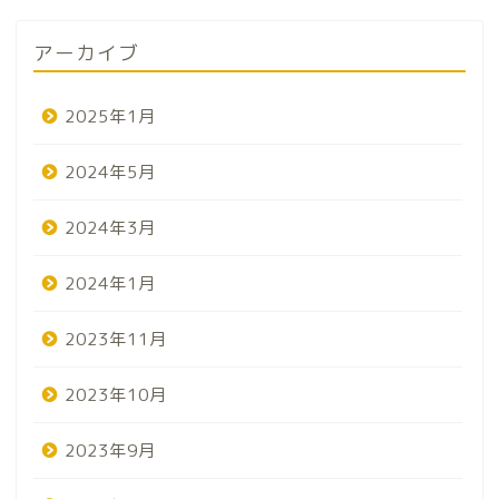
アーカイブ
2025年1月
2024年5月
2024年3月
2024年1月
2023年11月
2023年10月
2023年9月