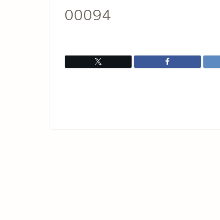
00094