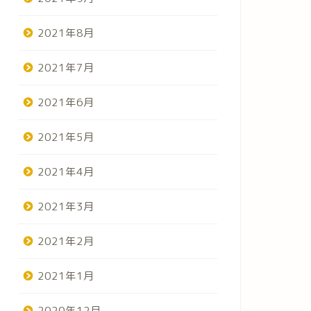
2021年8月
2021年7月
2021年6月
2021年5月
2021年4月
2021年3月
2021年2月
2021年1月
2020年12月