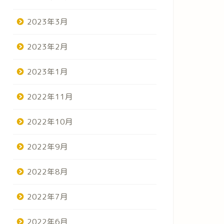
2023年3月
2023年2月
2023年1月
2022年11月
2022年10月
2022年9月
2022年8月
2022年7月
2022年6月