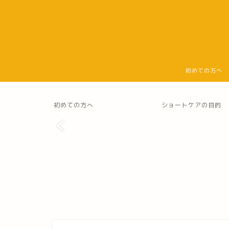
初めての方へ
初めての方へ
ショートケアの目的