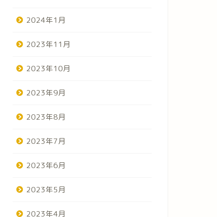
2024年1月
2023年11月
2023年10月
2023年9月
2023年8月
2023年7月
2023年6月
2023年5月
2023年4月