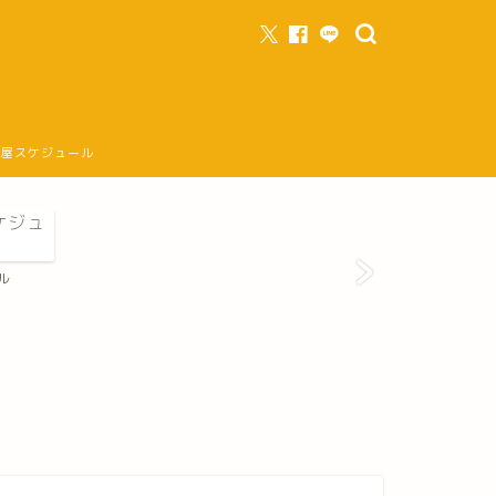
部屋スケジュール
ル