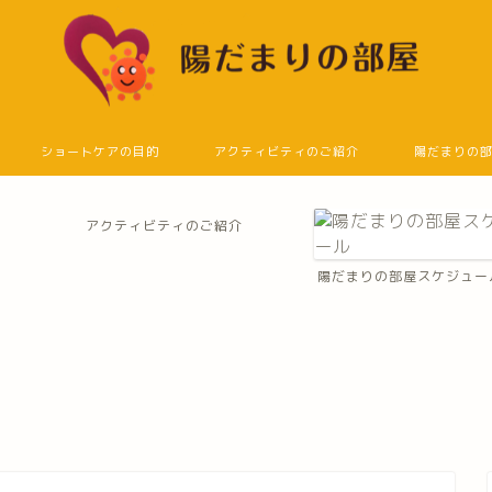
ショートケアの目的
アクティビティのご紹介
陽だまりの
アクティビティのご紹介
陽だまりの部屋スケジュー