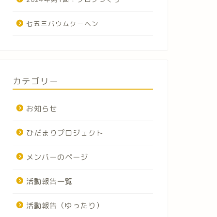
七五三バウムクーヘン
カテゴリー
お知らせ
ひだまりプロジェクト
メンバーのページ
活動報告一覧
活動報告（ゆったり）