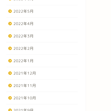
2022年5月
2022年4月
2022年3月
2022年2月
2022年1月
2021年12月
2021年11月
2021年10月
2021年9月