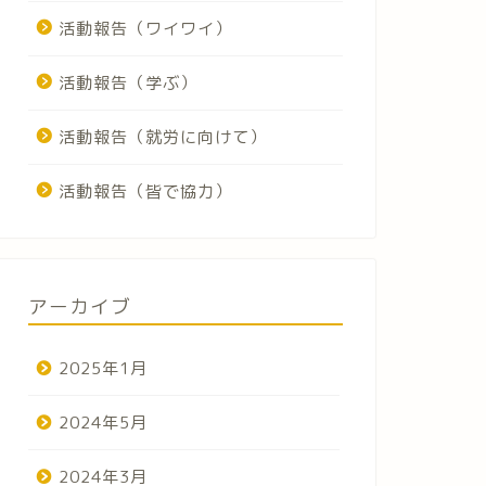
活動報告（ワイワイ）
活動報告（学ぶ）
活動報告（就労に向けて）
活動報告（皆で協力）
アーカイブ
2025年1月
2024年5月
2024年3月