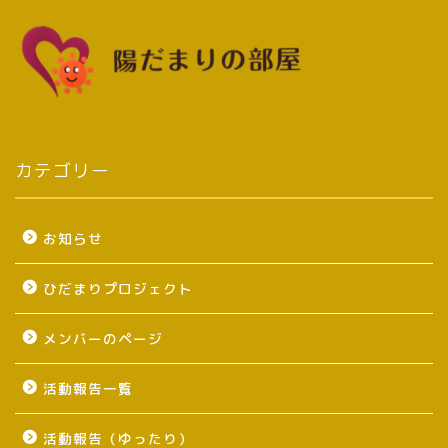
カテゴリー
お知らせ
ひだまりプロジェクト
メンバーのページ
活動報告一覧
活動報告（ゆったり）