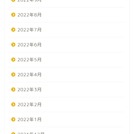
2022年8月
2022年7月
2022年6月
2022年5月
2022年4月
2022年3月
2022年2月
2022年1月