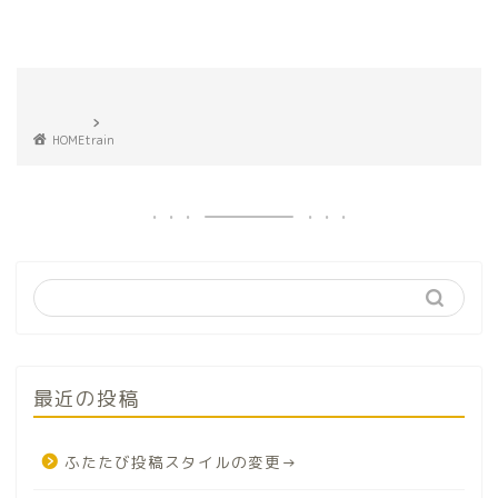
HOME
train
最近の投稿
ふたたび投稿スタイルの変更→