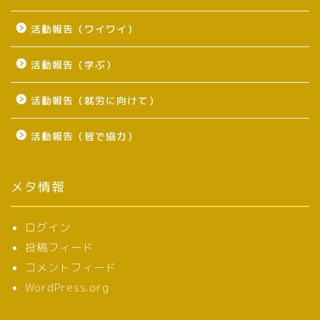
活動報告（ワイワイ）
活動報告（学ぶ）
活動報告（就労に向けて）
活動報告（皆で協力）
メタ情報
ログイン
投稿フィード
コメントフィード
WordPress.org