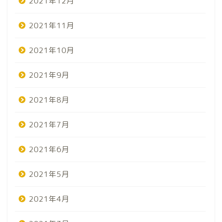
2021年12月
2021年11月
2021年10月
2021年9月
2021年8月
2021年7月
2021年6月
2021年5月
2021年4月