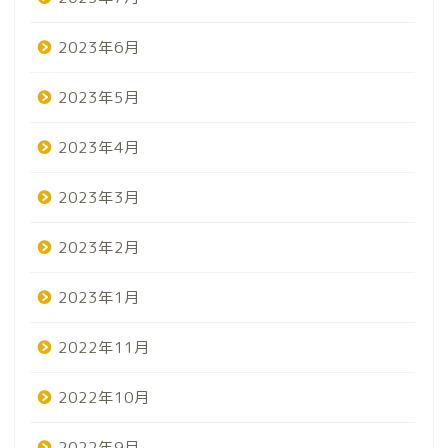
2023年6月
2023年5月
2023年4月
2023年3月
2023年2月
2023年1月
2022年11月
2022年10月
2022年9月