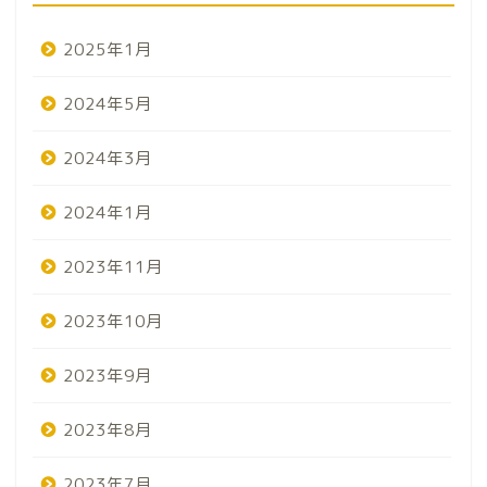
2025年1月
2024年5月
2024年3月
2024年1月
2023年11月
2023年10月
2023年9月
2023年8月
2023年7月