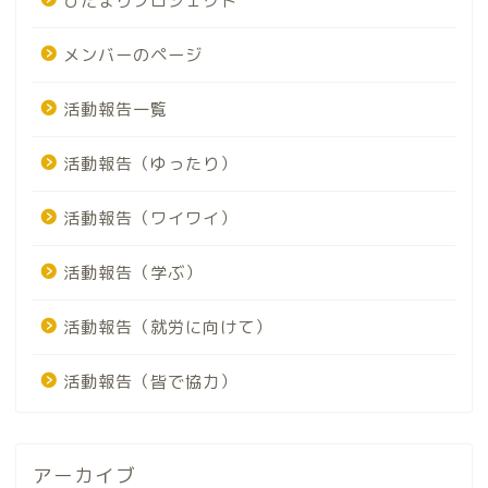
ひだまりプロジェクト
メンバーのページ
活動報告一覧
活動報告（ゆったり）
活動報告（ワイワイ）
活動報告（学ぶ）
活動報告（就労に向けて）
活動報告（皆で協力）
アーカイブ