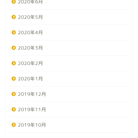
2020年6月
2020年5月
2020年4月
2020年3月
2020年2月
2020年1月
2019年12月
2019年11月
2019年10月