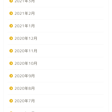
2021年3月
2021年2月
2021年1月
2020年12月
2020年11月
2020年10月
2020年9月
2020年8月
2020年7月