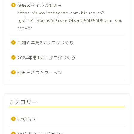
投稿スタイルの変更→
https://www.instagram.com/hiruco_co?
igsh=MTR6cms3bGwzeDNwaQ%3D%3D&utm_sou
rce=qr
令和６年第2回ブログづくり
2024年第1回！ブログづくり
七五三バウムクーヘン
カテゴリー
お知らせ