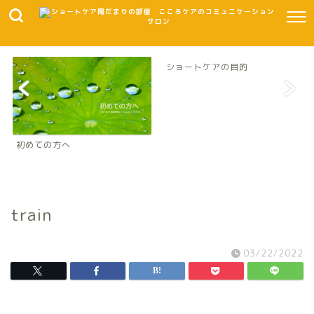
ショートケアの目的
初めての方へ
train
03/22/2022