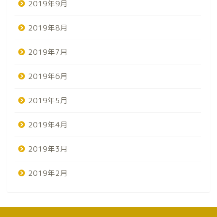
2019年9月
2019年8月
2019年7月
2019年6月
2019年5月
2019年4月
2019年3月
2019年2月