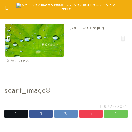
ショートケアの目的
初めての方へ
scarf_image8
06/22/2021