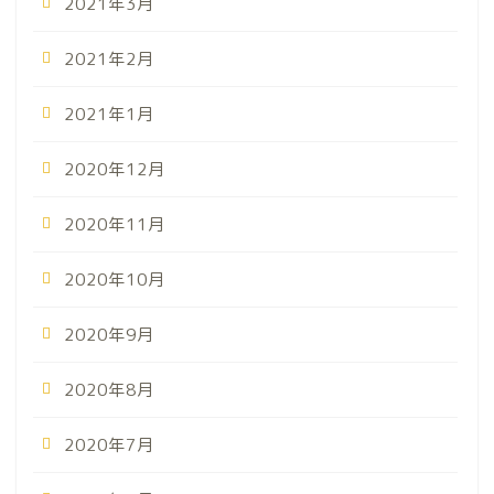
2021年3月
2021年2月
2021年1月
2020年12月
2020年11月
2020年10月
2020年9月
2020年8月
2020年7月