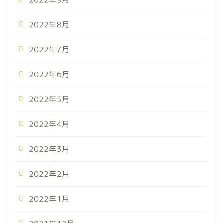
2022年8月
2022年7月
2022年6月
2022年5月
2022年4月
2022年3月
2022年2月
2022年1月