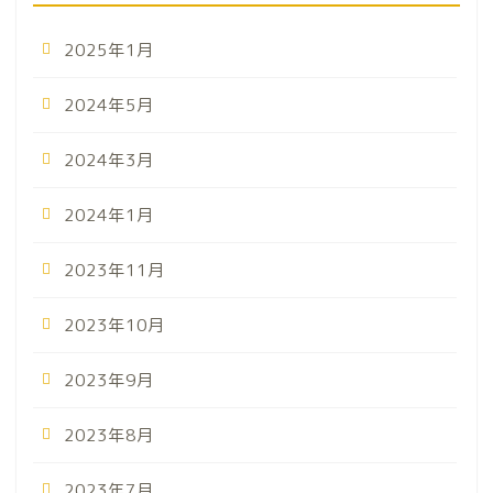
2025年1月
2024年5月
2024年3月
2024年1月
2023年11月
2023年10月
2023年9月
2023年8月
2023年7月