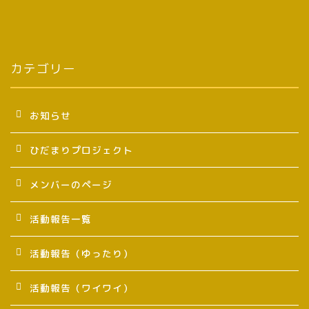
カテゴリー
お知らせ
ひだまりプロジェクト
メンバーのページ
活動報告一覧
活動報告（ゆったり）
活動報告（ワイワイ）