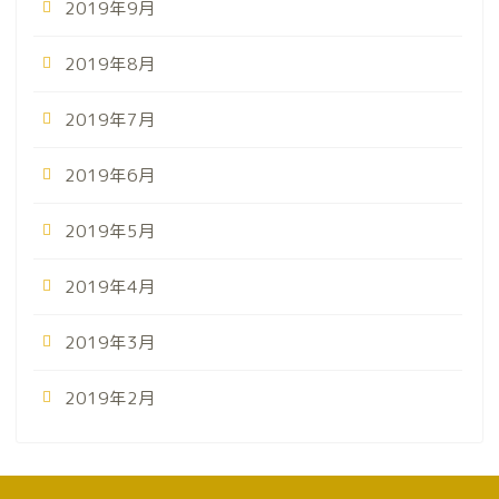
2019年9月
2019年8月
2019年7月
2019年6月
2019年5月
2019年4月
2019年3月
2019年2月