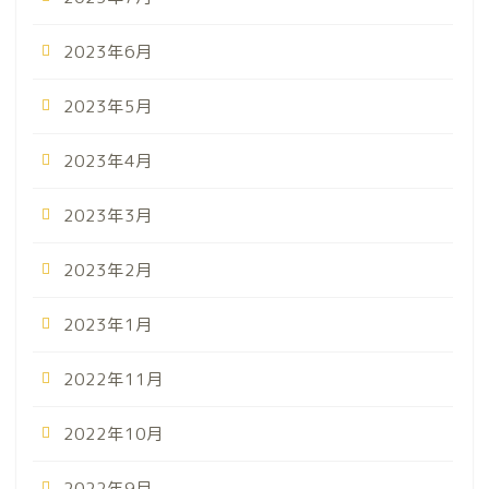
2023年6月
2023年5月
2023年4月
2023年3月
2023年2月
2023年1月
2022年11月
2022年10月
2022年9月