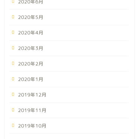
2020年6月
2020年5月
2020年4月
2020年3月
2020年2月
2020年1月
2019年12月
2019年11月
2019年10月