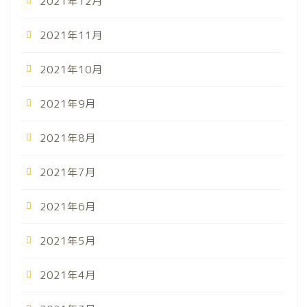
2021年12月
2021年11月
2021年10月
2021年9月
2021年8月
2021年7月
2021年6月
2021年5月
2021年4月