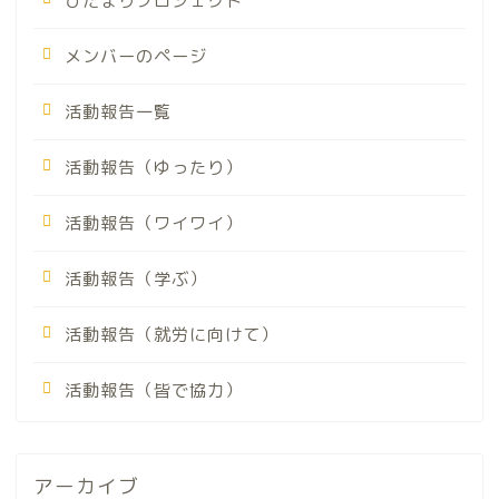
ひだまりプロジェクト
メンバーのページ
活動報告一覧
活動報告（ゆったり）
活動報告（ワイワイ）
活動報告（学ぶ）
活動報告（就労に向けて）
活動報告（皆で協力）
アーカイブ