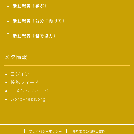
活動報告（学ぶ）
活動報告（就労に向けて）
活動報告（皆で協力）
メタ情報
ログイン
投稿フィード
コメントフィード
WordPress.org
プライバシーポリシー
陽だまりの部屋ご案内