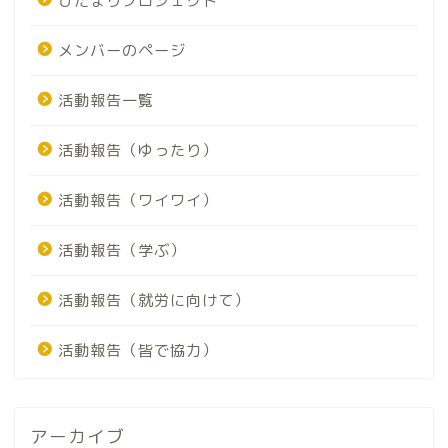
ひだまりプロジェクト
メンバーのページ
活動報告一覧
活動報告（ゆったり）
活動報告（ワイワイ）
活動報告（学ぶ）
活動報告（就労に向けて）
活動報告（皆で協力）
アーカイブ