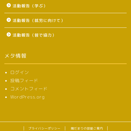
活動報告（学ぶ）
活動報告（就労に向けて）
活動報告（皆で協力）
メタ情報
ログイン
投稿フィード
コメントフィード
WordPress.org
プライバシーポリシー
陽だまりの部屋ご案内