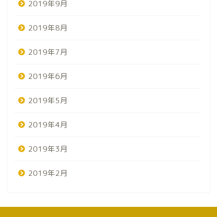
2019年9月
2019年8月
2019年7月
2019年6月
2019年5月
2019年4月
2019年3月
2019年2月