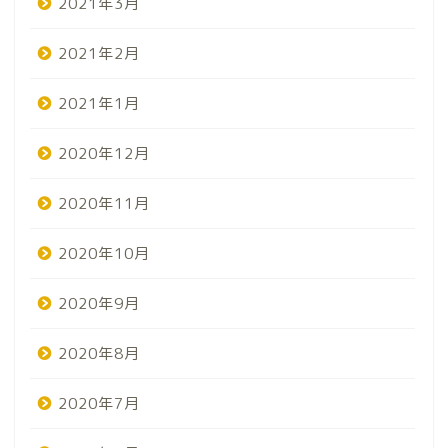
2021年3月
2021年2月
2021年1月
2020年12月
2020年11月
2020年10月
2020年9月
2020年8月
2020年7月