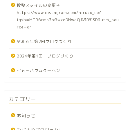
投稿スタイルの変更→
https://www.instagram.com/hiruco_co?
igsh=MTR6cms3bGwzeDNwaQ%3D%3D&utm_sou
rce=qr
令和６年第2回ブログづくり
2024年第1回！ブログづくり
七五三バウムクーヘン
カテゴリー
お知らせ