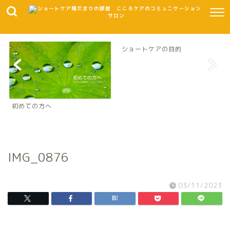
ショートケアの目的
初めての方へ
IMG_0876
03/11/2023