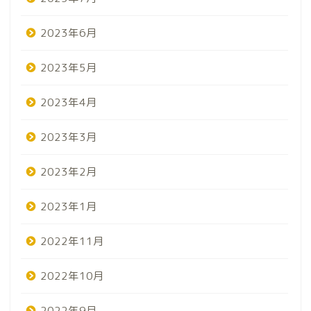
2023年6月
2023年5月
2023年4月
2023年3月
2023年2月
2023年1月
2022年11月
2022年10月
2022年9月