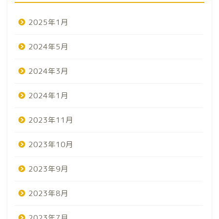
2025年1月
2024年5月
2024年3月
2024年1月
2023年11月
2023年10月
2023年9月
2023年8月
2023年7月