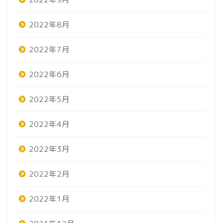
2022年8月
2022年7月
2022年6月
2022年5月
2022年4月
2022年3月
2022年2月
2022年1月