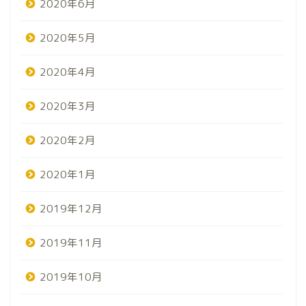
2020年6月
2020年5月
2020年4月
2020年3月
2020年2月
2020年1月
2019年12月
2019年11月
2019年10月