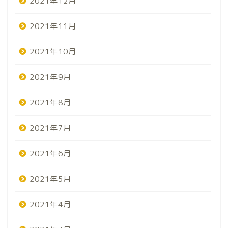
2021年12月
2021年11月
2021年10月
2021年9月
2021年8月
2021年7月
2021年6月
2021年5月
2021年4月