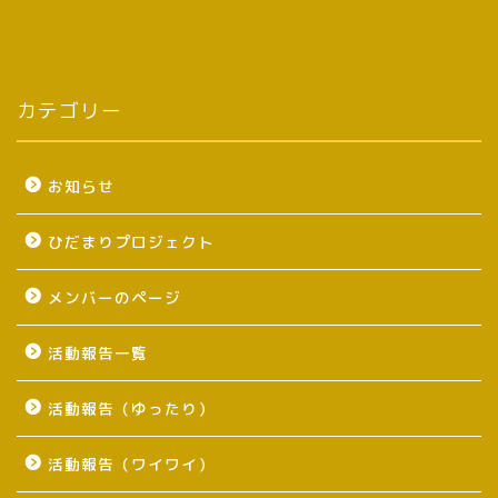
カテゴリー
お知らせ
ひだまりプロジェクト
メンバーのページ
活動報告一覧
活動報告（ゆったり）
活動報告（ワイワイ）