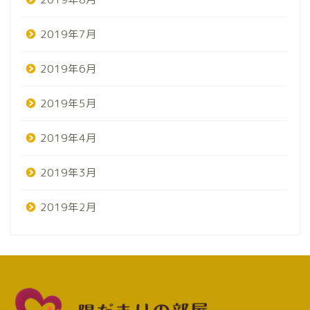
2019年7月
2019年6月
2019年5月
2019年4月
2019年3月
2019年2月