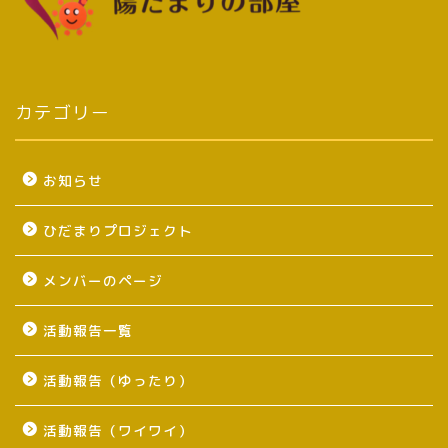
カテゴリー
お知らせ
ひだまりプロジェクト
メンバーのページ
活動報告一覧
活動報告（ゆったり）
活動報告（ワイワイ）