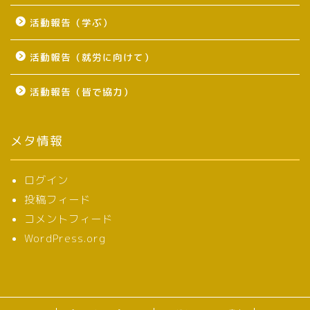
活動報告（学ぶ）
活動報告（就労に向けて）
活動報告（皆で協力）
メタ情報
ログイン
投稿フィード
コメントフィード
WordPress.org