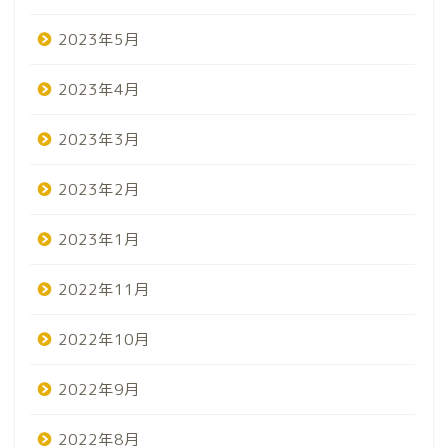
2023年5月
2023年4月
2023年3月
2023年2月
2023年1月
2022年11月
2022年10月
2022年9月
2022年8月