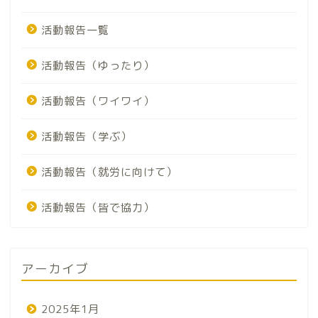
活動報告一覧
活動報告（ゆったり）
活動報告（ワイワイ）
活動報告（学ぶ）
活動報告（就労に向けて）
活動報告（皆で協力）
アーカイブ
2025年1月