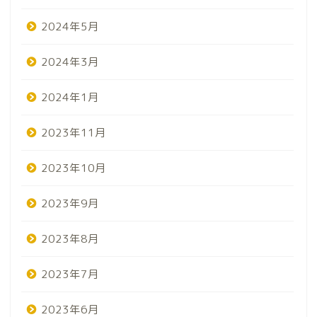
2024年5月
2024年3月
2024年1月
2023年11月
2023年10月
2023年9月
2023年8月
2023年7月
2023年6月