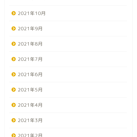
2021年10月
2021年9月
2021年8月
2021年7月
2021年6月
2021年5月
2021年4月
2021年3月
2021年2月