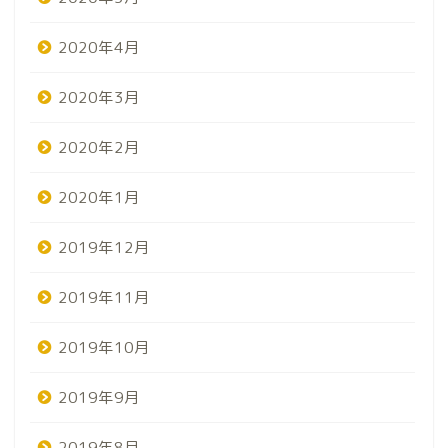
2020年4月
2020年3月
2020年2月
2020年1月
2019年12月
2019年11月
2019年10月
2019年9月
2019年8月