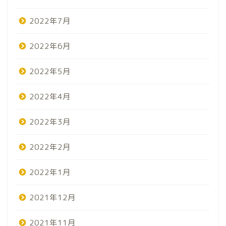
2022年7月
2022年6月
2022年5月
2022年4月
2022年3月
2022年2月
2022年1月
2021年12月
2021年11月