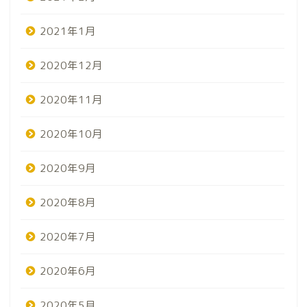
2021年1月
2020年12月
2020年11月
2020年10月
2020年9月
2020年8月
2020年7月
2020年6月
2020年5月