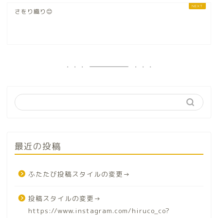
さをり織り😊
最近の投稿
ふたたび投稿スタイルの変更→
投稿スタイルの変更→
https://www.instagram.com/hiruco_co?