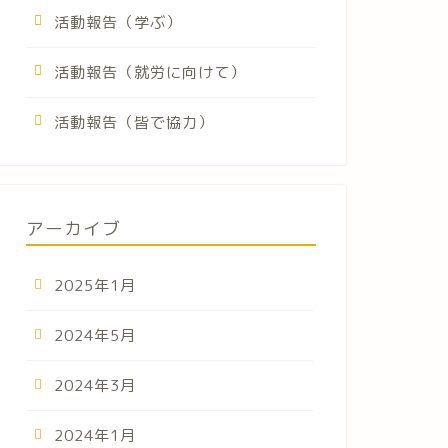
活動報告（学ぶ）
活動報告（就労に向けて）
活動報告（皆で協力）
アーカイブ
2025年1月
2024年5月
2024年3月
2024年1月