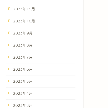
2023年11月
2023年10月
2023年9月
2023年8月
2023年7月
2023年6月
2023年5月
告（皆で協力）
2023年4月
2023年3月