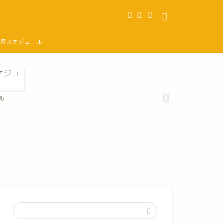
部屋スケジュール
ル