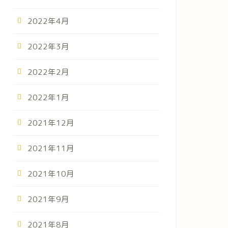
2022年4月
2022年3月
2022年2月
イス料理 ラタトゥイユ
2022年1月
2021年12月
2021年11月
2021年10月
2021年9月
2021年8月