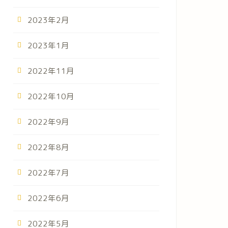
2023年2月
2023年1月
2022年11月
2022年10月
2022年9月
2022年8月
2022年7月
2022年6月
2022年5月