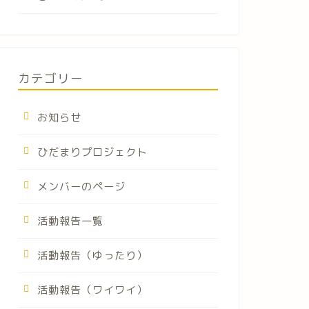
カテゴリー
お知らせ
ひだまりプロジェクト
メンバーのページ
活動報告一覧
活動報告（ゆったり）
活動報告（ワイワイ）