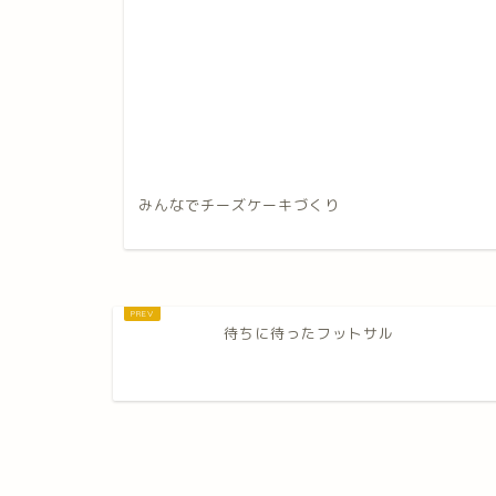
みんなでチーズケーキづくり
待ちに待ったフットサル