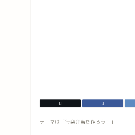
テーマは「行楽弁当を作ろう！」