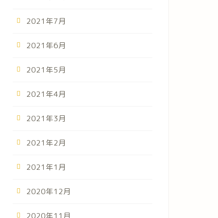
2021年7月
2021年6月
2021年5月
2021年4月
2021年3月
2021年2月
2021年1月
2020年12月
2020年11月