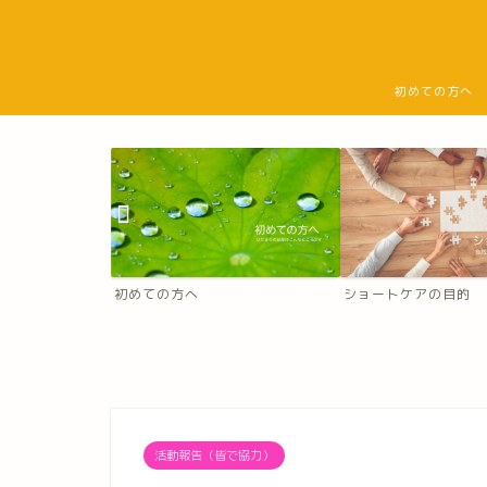
初めての方へ
初めての方へ
ショートケアの目的
活動報告（皆で協力）