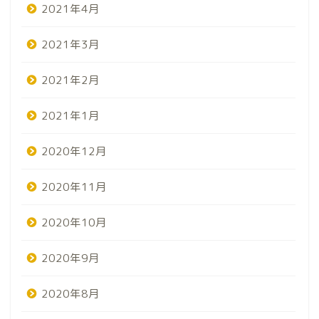
2021年4月
2021年3月
2021年2月
2021年1月
2020年12月
2020年11月
2020年10月
2020年9月
2020年8月