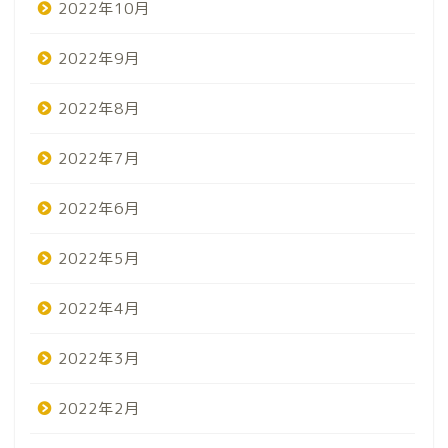
2022年10月
2022年9月
2022年8月
2022年7月
2022年6月
2022年5月
2022年4月
2022年3月
2022年2月