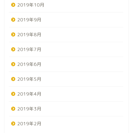
2019年10月
2019年9月
2019年8月
2019年7月
2019年6月
2019年5月
2019年4月
2019年3月
2019年2月