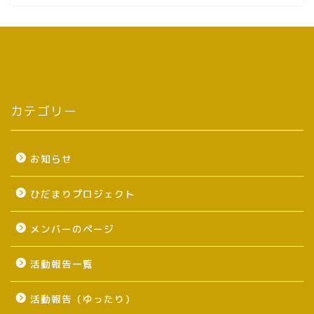
カテゴリー
お知らせ
ひだまりプロジェクト
メンバーのページ
活動報告一覧
活動報告（ゆったり）