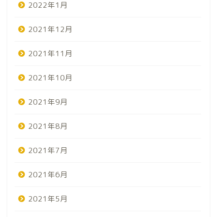
2022年1月
2021年12月
2021年11月
2021年10月
2021年9月
2021年8月
2021年7月
2021年6月
2021年5月