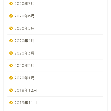
2020年7月
2020年6月
2020年5月
2020年4月
2020年3月
2020年2月
2020年1月
2019年12月
2019年11月