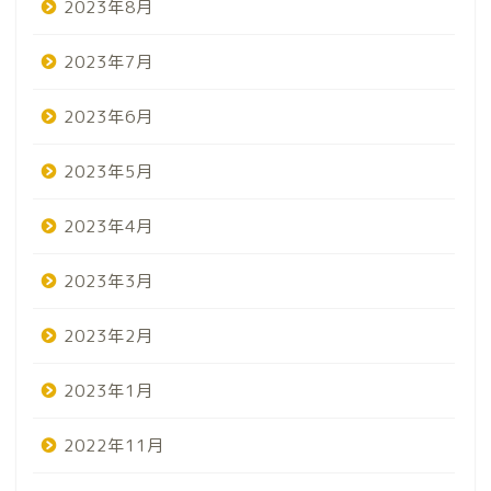
2023年8月
2023年7月
2023年6月
2023年5月
2023年4月
2023年3月
2023年2月
2023年1月
2022年11月