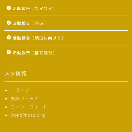
活動報告（ワイワイ）
活動報告（学ぶ）
活動報告（就労に向けて）
活動報告（皆で協力）
メタ情報
ログイン
投稿フィード
コメントフィード
WordPress.org