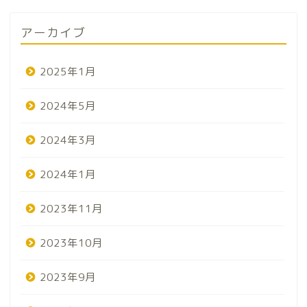
アーカイブ
2025年1月
2024年5月
2024年3月
2024年1月
2023年11月
2023年10月
2023年9月