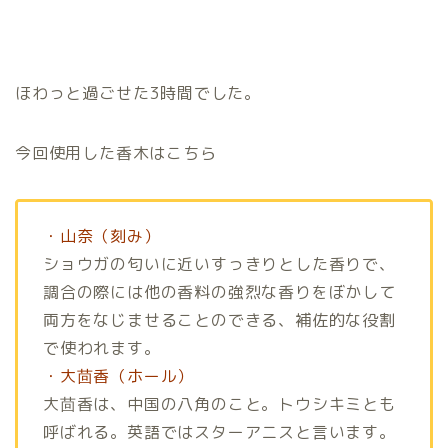
ほわっと過ごせた3時間でした。
今回使用した香木はこちら
・山奈（刻み）
ショウガの匂いに近いすっきりとした香りで、
調合の際には他の香料の強烈な香りをぼかして
両方をなじませることのできる、補佐的な役割
で使われます。
・大茴香（ホール）
大茴香は、中国の八角のこと。トウシキミとも
呼ばれる。英語ではスターアニスと言います。