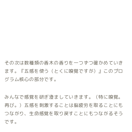
その次は数種類の香木の香りを一つずつ確かめていき
ます。『五感を使う（とくに嗅覚ですが）』このプロ
グラム核心の部分です。
みんなで感覚を研ぎ澄ましていきます。（特に嗅覚。
再び。）五感を刺激することは脳疲労を取ることにも
つながり、生命感覚を取り戻すことにもつながるそう
です。