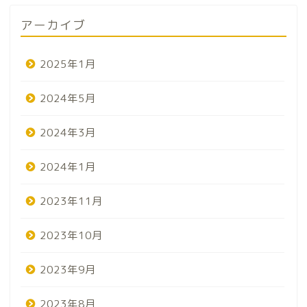
アーカイブ
2025年1月
2024年5月
2024年3月
2024年1月
2023年11月
2023年10月
2023年9月
2023年8月