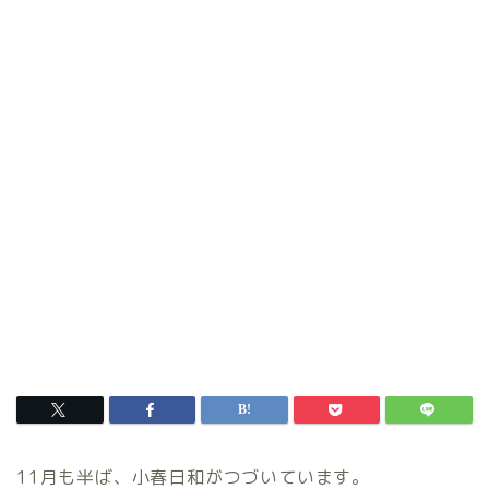
11月も半ば、小春日和がつづいています。