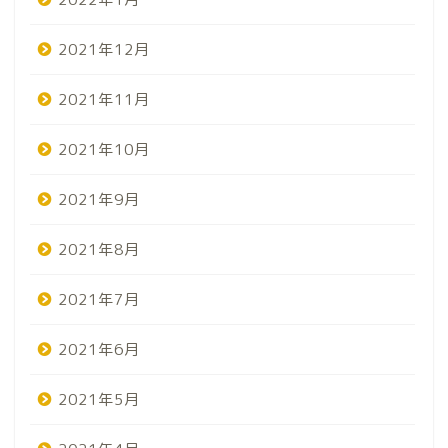
2021年12月
2021年11月
2021年10月
2021年9月
2021年8月
2021年7月
2021年6月
2021年5月