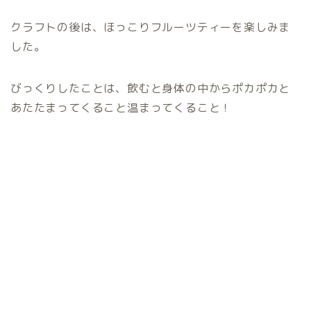
クラフトの後は、ほっこりフルーツティーを楽しみま
した。
びっくりしたことは、飲むと身体の中からポカポカと
あたたまってくること温まってくること！