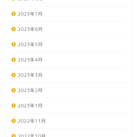
2023年7月
2023年6月
2023年5月
2023年4月
2023年3月
2023年2月
2023年1月
2022年11月
2022年10月