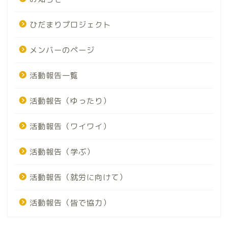
ひだまりプロジェクト
メンバーのページ
活動報告一覧
活動報告（ゆったり）
活動報告（ワイワイ）
活動報告（学ぶ）
活動報告（就労に向けて）
活動報告（皆で協力）