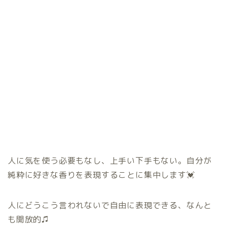
人に気を使う必要もなし、上手い下手もない。自分が
純粋に好きな香りを表現することに集中します💓
人にどうこう言われないで自由に表現できる、なんと
も開放的♫