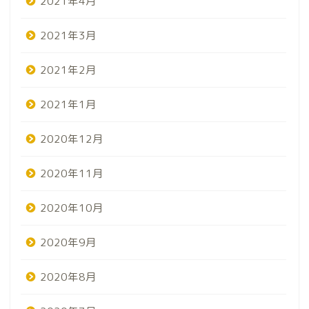
2021年4月
2021年3月
2021年2月
2021年1月
2020年12月
2020年11月
2020年10月
2020年9月
2020年8月