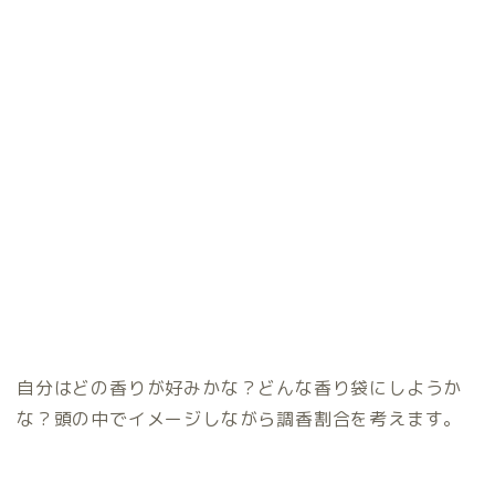
自分はどの香りが好みかな？どんな香り袋にしようか
な？頭の中でイメージしながら調香割合を考えます。