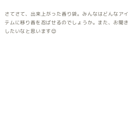
さてさて、出来上がった香り袋。みんなはどんなアイ
テムに移り香を忍ばせるのでしょうか。また、お聞き
したいなと思います😌