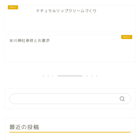
ナチュラルリップクリームづくり
氷川神社参拝とお散歩
最近の投稿