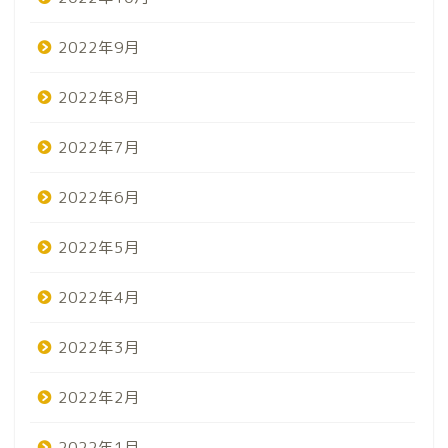
2022年9月
2022年8月
2022年7月
2022年6月
2022年5月
2022年4月
2022年3月
2022年2月
2022年1月