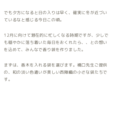
でも夕方になると日の入りは早く、確実に冬が近づい
ているなと感じる今日この頃。
12月に向けて潜在的に忙しくなる時期ですが、少しで
も穏やかに落ち着いた毎日をおくれたら、、との想い
を込めて、みんなで香り袋を作りました。
まずは、香木を入れる袋を選びます。橋口先生ご提供
の、和の淡い色遣いが美しい西陣織の小さな袋たちで
す。