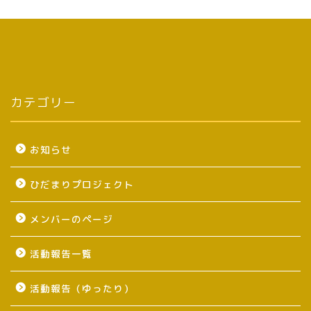
カテゴリー
お知らせ
ひだまりプロジェクト
メンバーのページ
活動報告一覧
活動報告（ゆったり）