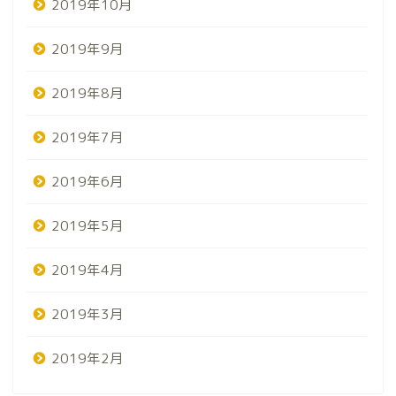
2019年10月
2019年9月
2019年8月
2019年7月
2019年6月
2019年5月
2019年4月
2019年3月
2019年2月