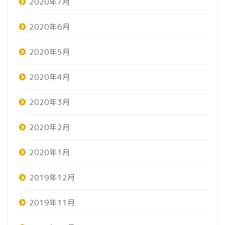
2020年7月
2020年6月
2020年5月
2020年4月
2020年3月
2020年2月
2020年1月
2019年12月
2019年11月