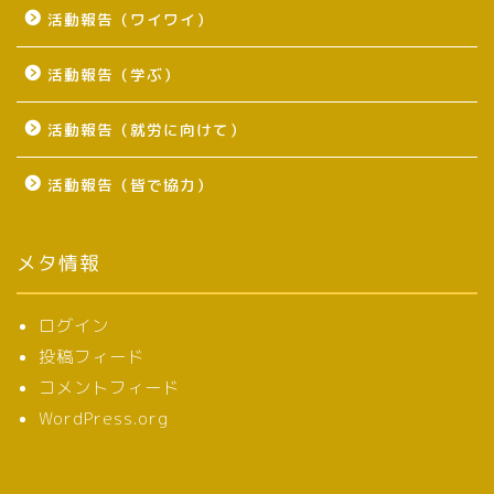
活動報告（ワイワイ）
活動報告（学ぶ）
活動報告（就労に向けて）
活動報告（皆で協力）
メタ情報
ログイン
投稿フィード
コメントフィード
WordPress.org