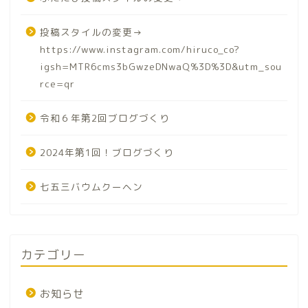
投稿スタイルの変更→
https://www.instagram.com/hiruco_co?
igsh=MTR6cms3bGwzeDNwaQ%3D%3D&utm_sou
rce=qr
令和６年第2回ブログづくり
2024年第1回！ブログづくり
七五三バウムクーヘン
カテゴリー
お知らせ