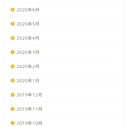
2020年6月
2020年5月
2020年4月
2020年3月
2020年2月
2020年1月
2019年12月
2019年11月
2019年10月