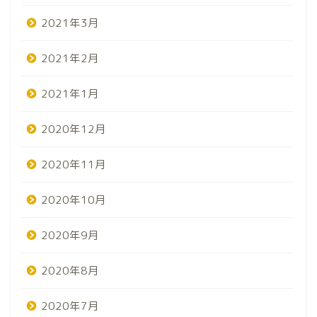
2021年3月
2021年2月
2021年1月
2020年12月
2020年11月
2020年10月
2020年9月
2020年8月
2020年7月