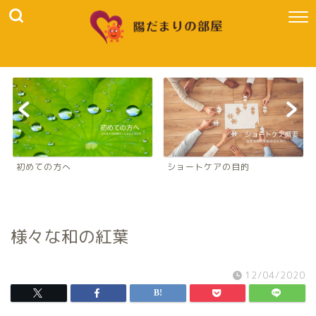
初めての方へ
ショートケアの目的
様々な和の紅葉
12/04/2020