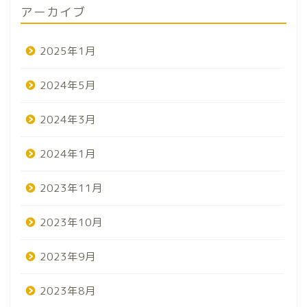
アーカイブ
2025年1月
2024年5月
2024年3月
2024年1月
2023年11月
2023年10月
2023年9月
2023年8月