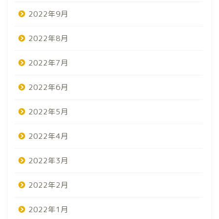
2022年9月
2022年8月
2022年7月
2022年6月
2022年5月
2022年4月
2022年3月
2022年2月
2022年1月