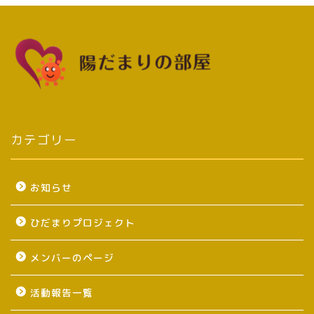
カテゴリー
お知らせ
ひだまりプロジェクト
メンバーのページ
活動報告一覧