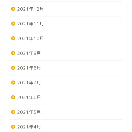
2021年12月
2021年11月
2021年10月
2021年9月
2021年8月
2021年7月
2021年6月
2021年5月
2021年4月