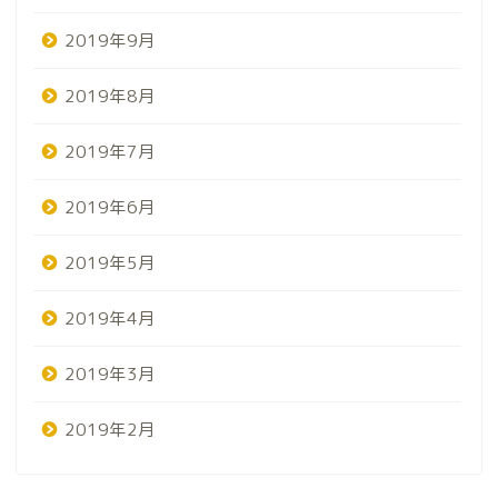
2019年9月
2019年8月
2019年7月
2019年6月
2019年5月
2019年4月
2019年3月
2019年2月