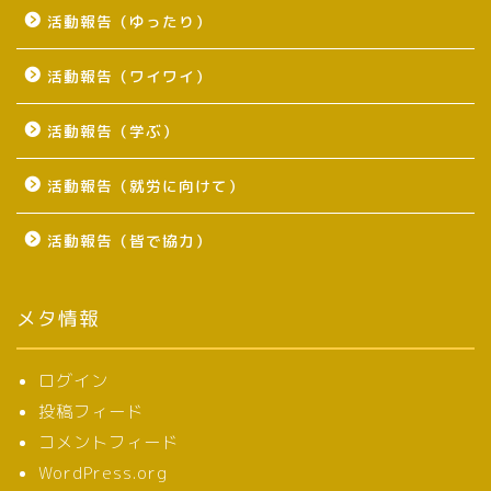
活動報告（ゆったり）
活動報告（ワイワイ）
活動報告（学ぶ）
活動報告（就労に向けて）
活動報告（皆で協力）
メタ情報
ログイン
投稿フィード
コメントフィード
WordPress.org