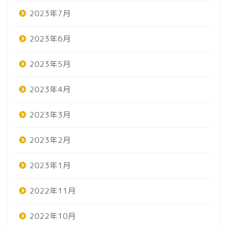
2023年7月
2023年6月
2023年5月
2023年4月
2023年3月
2023年2月
2023年1月
2022年11月
2022年10月