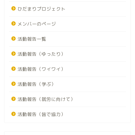
ひだまりプロジェクト
メンバーのページ
活動報告一覧
活動報告（ゆったり）
活動報告（ワイワイ）
活動報告（学ぶ）
活動報告（就労に向けて）
活動報告（皆で協力）