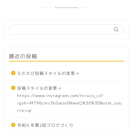
最近の投稿
ふたたび投稿スタイルの変更→
投稿スタイルの変更→
https://www.instagram.com/hiruco_co?
igsh=MTR6cms3bGwzeDNwaQ%3D%3D&utm_sou
rce=qr
令和６年第2回ブログづくり