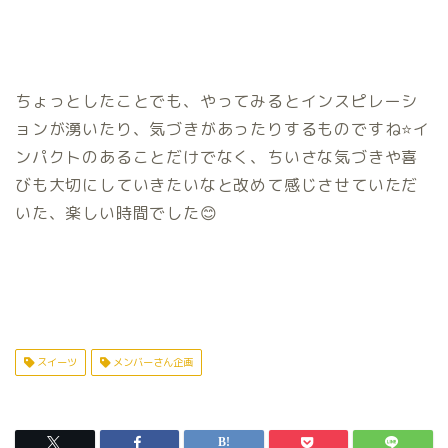
ちょっとしたことでも、やってみるとインスピレーシ
ョンが湧いたり、気づきがあったりするものですね⭐️イ
ンパクトのあることだけでなく、ちいさな気づきや喜
びも大切にしていきたいなと改めて感じさせていただ
いた、楽しい時間でした😊
スイーツ
メンバーさん企画