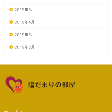
2019年5月
2019年4月
2019年3月
2019年2月