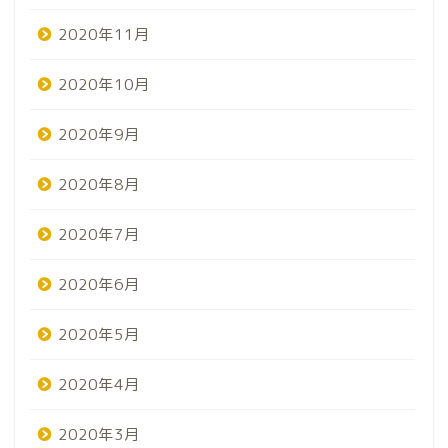
2020年11月
2020年10月
2020年9月
2020年8月
2020年7月
2020年6月
2020年5月
2020年4月
2020年3月