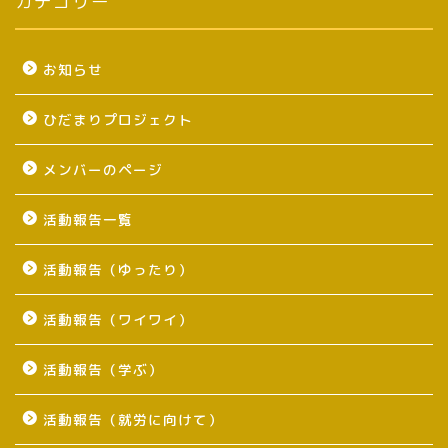
カテゴリー
お知らせ
ひだまりプロジェクト
メンバーのページ
活動報告一覧
活動報告（ゆったり）
活動報告（ワイワイ）
活動報告（学ぶ）
活動報告（就労に向けて）