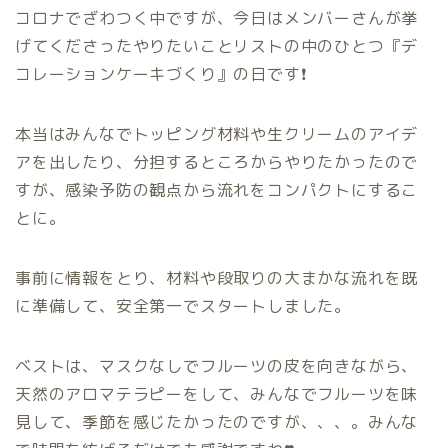
コロナでざわつく中ですが、今日はメンバーさんが挙
げてくださったやりたいことリストの中のひとつ『デ
コレーションケーキづくり』の日です❗️
本当はみんなでトッピング材料や生クリームのアイデ
アを出したり、分担するところからやりたかったので
すが、感染予防の観点から流れをコンパクトにするこ
とに。
事前に情報をとり、材料や段取りの大まかな流れを既
に準備して、安全第一でスタートしました。
ベストは、マスクなしでフルーツの皮を向きながら、
天然のアロマテラピーをして、みんなでフルーツを味
見して、季節を感じたかったのですが、、、。みんな