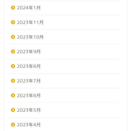
2024年1月
2023年11月
2023年10月
2023年9月
2023年8月
2023年7月
2023年6月
2023年5月
2023年4月