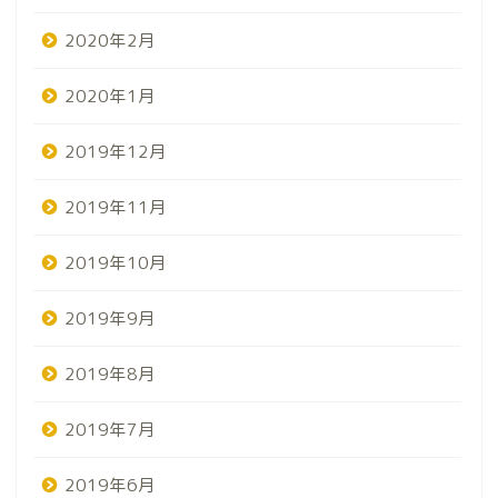
2020年2月
2020年1月
2019年12月
2019年11月
2019年10月
2019年9月
2019年8月
2019年7月
2019年6月