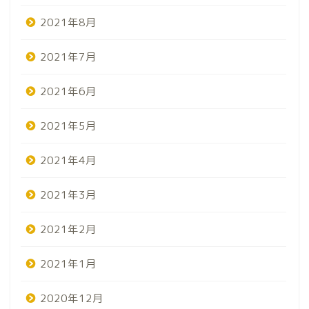
2021年8月
2021年7月
2021年6月
2021年5月
2021年4月
2021年3月
2021年2月
2021年1月
2020年12月