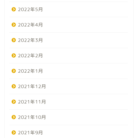
2022年5月
2022年4月
2022年3月
2022年2月
2022年1月
2021年12月
2021年11月
2021年10月
2021年9月