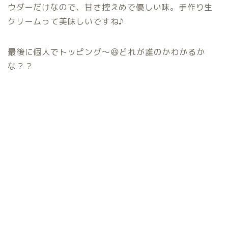
ウダーだけなので、甘さ控えめで優しい味。手作り生
クリームって美味しいですね♪
最後に個人でトッピング〜😆どれが誰のかわかるか
な？？