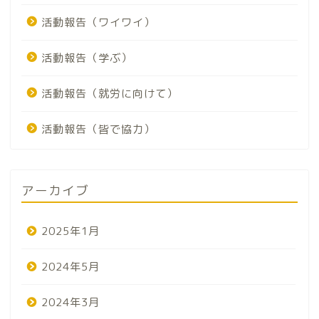
活動報告（ワイワイ）
活動報告（学ぶ）
活動報告（就労に向けて）
活動報告（皆で協力）
アーカイブ
2025年1月
2024年5月
2024年3月