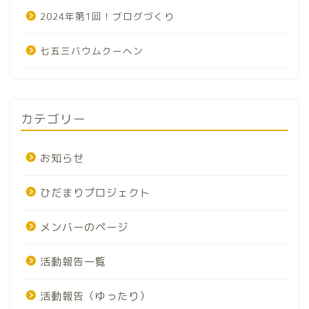
2024年第1回！ブログづくり
七五三バウムクーヘン
カテゴリー
お知らせ
ひだまりプロジェクト
メンバーのページ
活動報告一覧
活動報告（ゆったり）