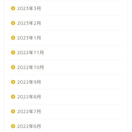
2023年3月
2023年2月
2023年1月
2022年11月
2022年10月
2022年9月
2022年8月
2022年7月
2022年6月