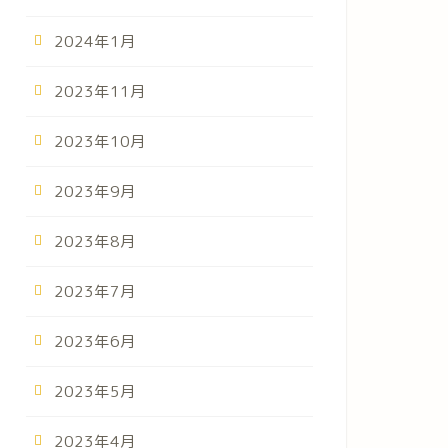
2024年1月
2023年11月
2023年10月
2023年9月
2023年8月
2023年7月
2023年6月
2023年5月
2023年4月