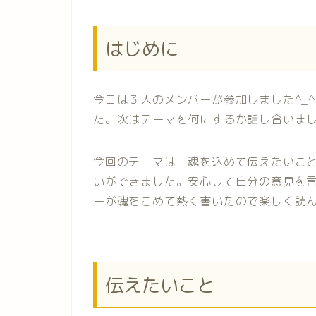
はじめに
今日は３人のメンバーが参加しました^_
た。次はテーマを何にするか話し合いま
今回のテーマは「魂を込めて伝えたいこ
いができました。安心して自分の意見を言
ーが魂をこめて熱く書いたので楽しく読ん
伝えたいこと