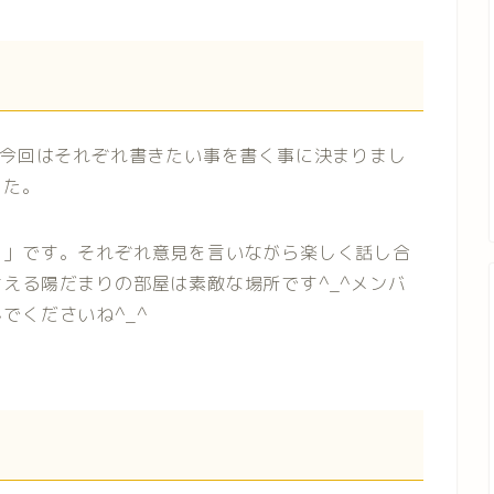
^今回はそれぞれ書きたい事を書く事に決まりまし
した。
と」です。それぞれ意見を言いながら楽しく話し合
える陽だまりの部屋は素敵な場所です^_^メンバ
でくださいね^_^