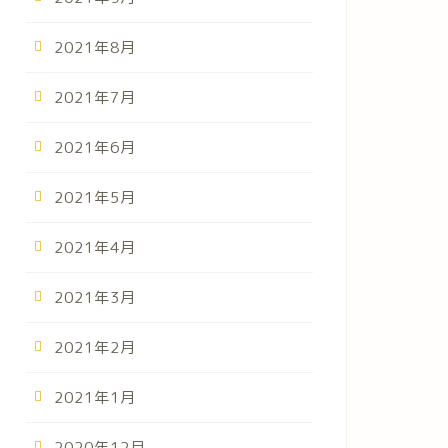
2021年8月
2021年7月
2021年6月
2021年5月
2021年4月
2021年3月
2021年2月
2021年1月
2020年12月