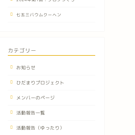
七五三バウムクーヘン
カテゴリー
お知らせ
ひだまりプロジェクト
メンバーのページ
活動報告一覧
活動報告（ゆったり）