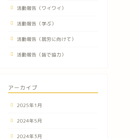
活動報告（ワイワイ）
活動報告（学ぶ）
活動報告（就労に向けて）
活動報告（皆で協力）
アーカイブ
2025年1月
2024年5月
2024年3月