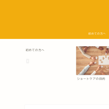
初めての方へ
初めての方へ
ショートケアの目的