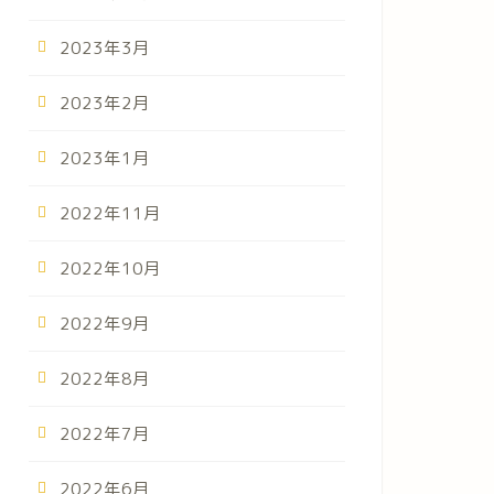
2023年3月
2023年2月
2023年1月
2022年11月
2022年10月
2022年9月
2022年8月
2022年7月
2022年6月