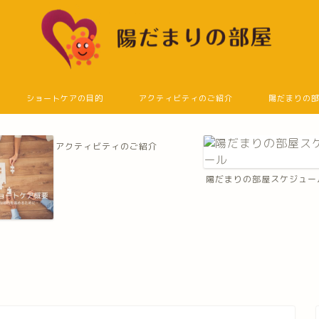
ショートケアの目的
アクティビティのご紹介
陽だまりの
アクティビティのご紹介
陽だまりの部屋スケジュー