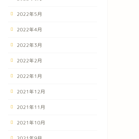
2022年5月
2022年4月
2022年3月
2022年2月
2022年1月
2021年12月
2021年11月
2021年10月
2021年9月