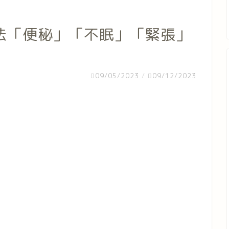
法「便秘」「不眠」「緊張」
09/05/2023
/
09/12/2023