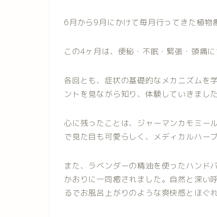
6月から9月にかけて毎月行ってきた植物
この4ヶ月は、便秘・不眠・緊張・頭痛
各回とも、症状の基礎的なメカニズムを
ントを見ながら知り、体験していきまし
心に残ったことは、ジャーマンカモミー
で見た目も可愛らしく、メディカルハー
また、ラベンダーの精油を使ったハンドバ
かおりに一同癒されました。自然と深い
るでお風呂上がりのような爽快感とほぐ