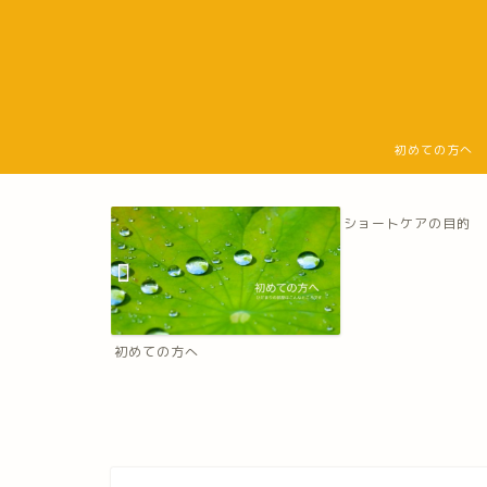
初めての方へ
ショートケアの目的
初めての方へ