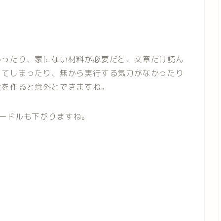
かったり、家にない材料が必要だと、文章だけ読ん
ってしまったり、無から実行する気力がなかったり
会を作ると意外とできますね。
ードルも下がりますね。