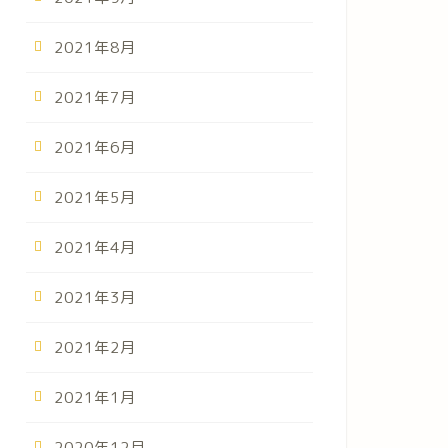
2021年8月
2021年7月
2021年6月
2021年5月
2021年4月
2021年3月
2021年2月
2021年1月
2020年12月