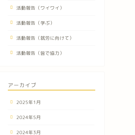
活動報告（ワイワイ）
活動報告（学ぶ）
活動報告（就労に向けて）
活動報告（皆で協力）
アーカイブ
2025年1月
2024年5月
2024年3月