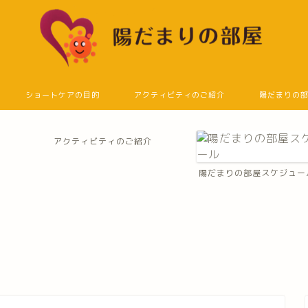
ショートケアの目的
アクティビティのご紹介
陽だまりの
アクティビティのご紹介
陽だまりの部屋スケジュー