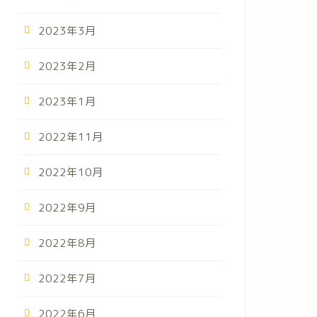
2023年3月
2023年2月
2023年1月
2022年11月
2022年10月
2022年9月
2022年8月
2022年7月
2022年6月