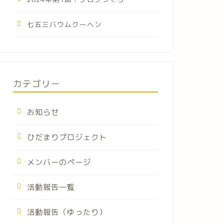
七五三バウムクーヘン
カテゴリー
お知らせ
ひだまりプロジェクト
メンバーのページ
活動報告一覧
活動報告（ゆったり）