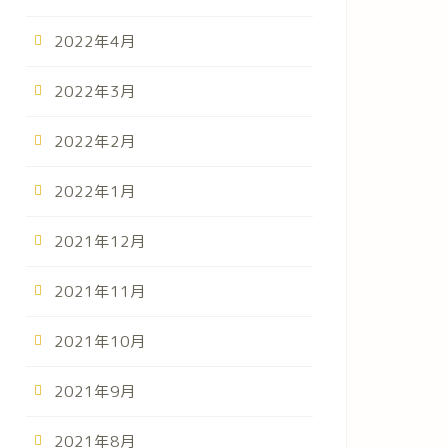
2022年4月
2022年3月
2022年2月
2022年1月
2021年12月
2021年11月
2021年10月
2021年9月
2021年8月