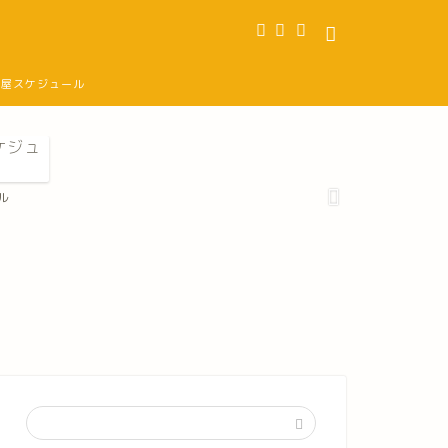
部屋スケジュール
ル