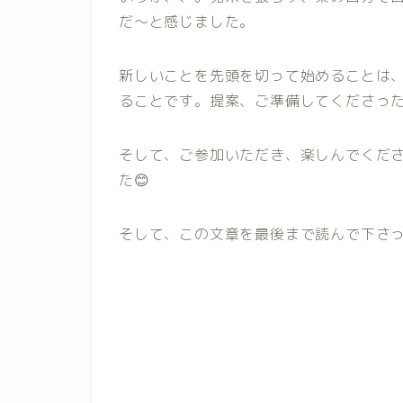
だ〜と感じました。
新しいことを先頭を切って始めることは
ることです。提案、ご準備してくださった
そして、ご参加いただき、楽しんでくだ
た😊
そして、この文章を最後まで読んで下さっ