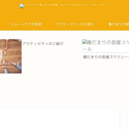
ショートケアの目的
アクティビティのご紹介
陽だまりの
アクティビティのご紹介
陽だまりの部屋スケジュー