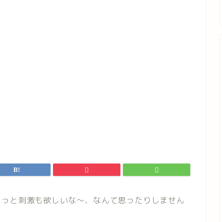
ょっと刺激も欲しいな〜、なんて思ったりしません