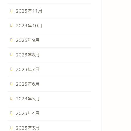
2023年11月
2023年10月
2023年9月
2023年8月
2023年7月
2023年6月
2023年5月
2023年4月
2023年3月