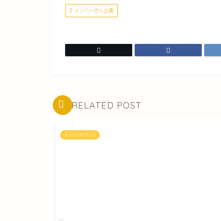
メンバーさん企画
RELATED POST
メンバーのページ