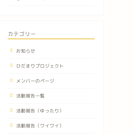
カテゴリー
お知らせ
ひだまりプロジェクト
メンバーのページ
活動報告一覧
活動報告（ゆったり）
活動報告（ワイワイ）