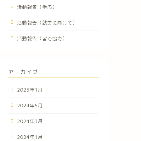
活動報告（学ぶ）
活動報告（就労に向けて）
活動報告（皆で協力）
アーカイブ
2025年1月
2024年5月
2024年3月
2024年1月