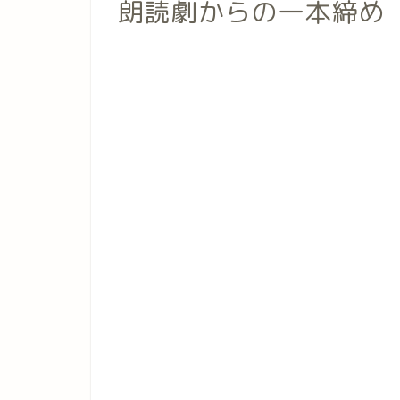
朗読劇からの一本締め