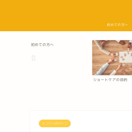
初めての方へ
初めての方へ
ショートケアの目的
メンバーのページ