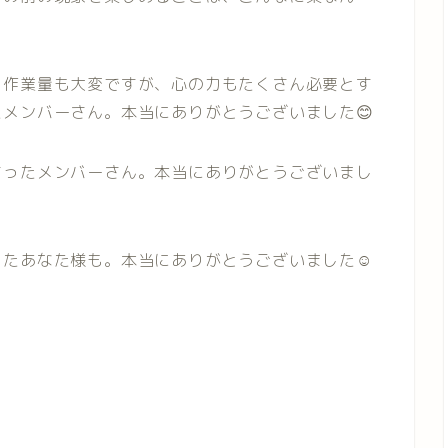
、作業量も大変ですが、心の力もたくさん必要とす
メンバーさん。本当にありがとうございました😊
さったメンバーさん。本当にありがとうございまし
たあなた様も。本当にありがとうございました☺️