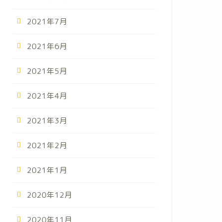
2021年7月
2021年6月
2021年5月
2021年4月
2021年3月
ーのページ
2021年2月
2021年1月
2020年12月
2020年11月